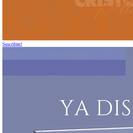
Suscribite!