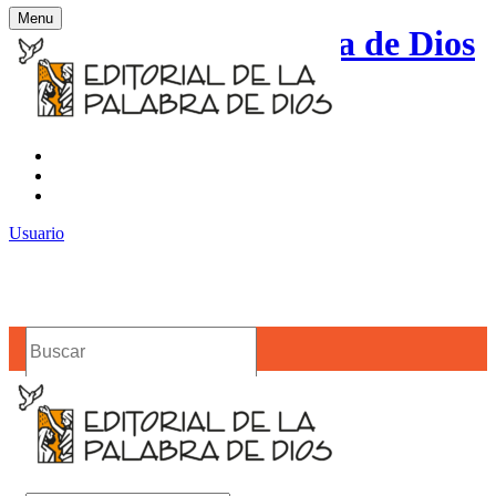
Menu
Editorial de la Palabra de Dios
Contacto
Noticias
Usuario
Buscar