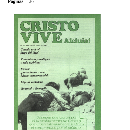
Páginas
36