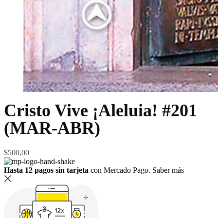
Cristo Vive ¡Aleluia! #201
(MAR-ABR)
$
500,00
Hasta 12 pagos sin tarjeta
con Mercado Pago.
Saber más