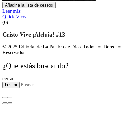
Añadir a la lista de deseos
Leer más
Quick View
(0)
Cristo Vive ¡Aleluia! #13
© 2025 Editorial de La Palabra de Dios. Todos los Derechos
Reservados
¿Qué estás buscando?
cerrar
buscar