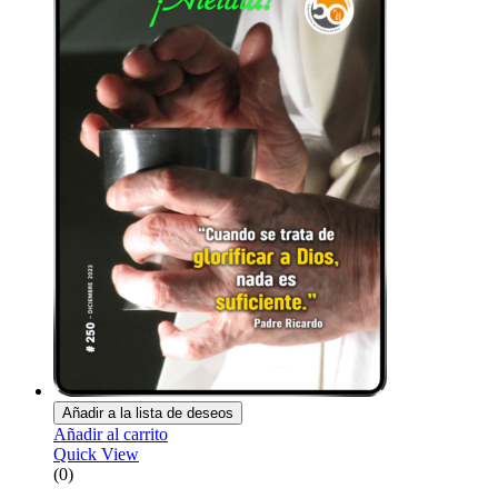
Añadir a la lista de deseos
Añadir al carrito
Quick View
(0)