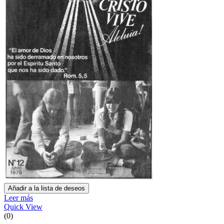
Añadir a la lista de deseos
Leer más
Quick View
(0)