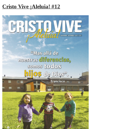
Cristo Vive ¡Aleluia! #12