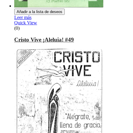
Añadir a la lista de deseos
Leer más
Quick View
(0)
Cristo Vive ¡Aleluia! #49