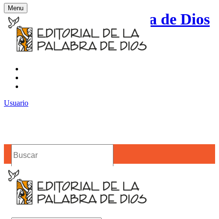
Menu
Editorial de la Palabra de Dios
Contacto
Noticias
Usuario
Buscar