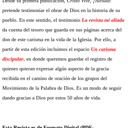
Desde su primera publicación,
Cristo Vive, ¡Aleluia!
pretende testimoniar el obrar de Dios en la historia de su
pueblo. En este sentido, el testimonio
La revista mi aliada
da cuenta del tesoro que guarda en sus páginas acerca del
don de este carisma en la vida de la Iglesia. Por ello, a
partir de esta edición incluimos el espacio
Un carisma
discipular
, en donde queremos guardar el registro de
quienes quieran expresar algún aspecto de la gracia
recibida en el camino de oración de los grupos del
Movimiento de la Palabra de Dios. Es un modo de seguir
dando gracias a Dios por estos 50 años de vida.
Esta Revista es de Formato Digital (PDF-