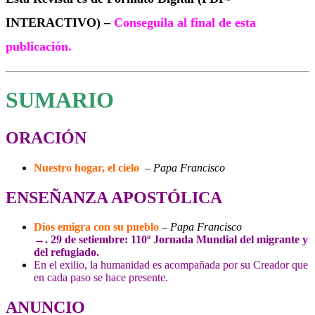
INTERACTIVO) –
Conseguila al final de esta
publicación.
SUMARIO
ORACIÓN
Nuestro hogar, el cielo
–
Papa Francisco
ENSEÑANZA APOSTÓLICA
Dios emigra con su pueblo
–
Papa Francisco
→. 29 de setiembre: 110º Jornada Mundial del migrante y
del refugiado.
En el exilio, la humanidad es acompañada por su Creador que
en cada paso se hace presente.
ANUNCIO