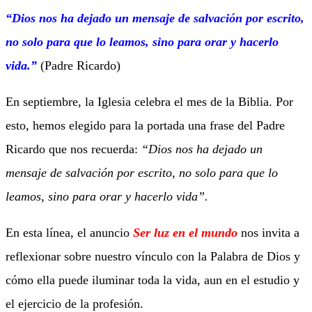
“Dios nos ha dejado un mensaje de salvación por escrito,
no solo para que lo leamos, sino para orar y hacerlo
vida.”
(Padre Ricardo)
En septiembre, la Iglesia celebra el mes de la Biblia. Por
esto, hemos elegido para la portada una frase del Padre
Ricardo que nos recuerda:
“Dios nos ha dejado un
mensaje de salvación por escrito, no solo para que lo
leamos, sino para orar y hacerlo vida”.
En esta línea, el anuncio
Ser luz en el mundo
nos invita a
reflexionar sobre nuestro vínculo con la Palabra de Dios y
cómo ella puede iluminar toda la vida, aun en el estudio y
el ejercicio de la profesión.