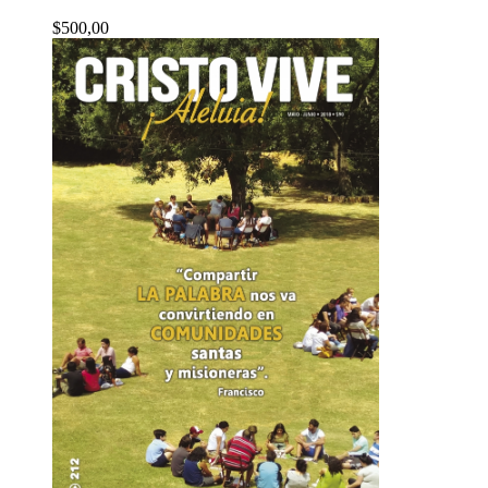
$
500,00