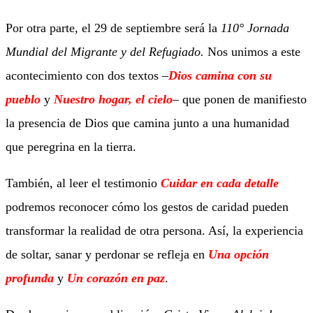
Por otra parte, el 29 de septiembre será la
110° Jornada
Mundial del Migrante y del Refugiado.
Nos unimos a este
acontecimiento con dos textos –
Dios camina con su
pueblo
y
Nuestro hogar, el cielo
– que ponen de manifiesto
la presencia de Dios que camina junto a una humanidad
que peregrina en la tierra.
También, al leer el testimonio
Cuidar en cada detalle
podremos reconocer cómo los gestos de caridad pueden
transformar la realidad de otra persona. Así, la experiencia
de soltar, sanar y perdonar se refleja en
Una opción
profunda
y
Un corazón en paz
.