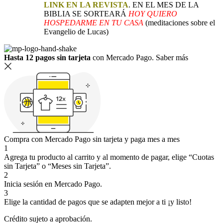
LINK EN LA REVISTA
. EN EL MES DE LA
BIBLIA SE SORTEARÁ
HOY QUIERO
HOSPEDARME EN TU CASA
(meditaciones sobre el
Evangelio de Lucas)
Hasta 12 pagos sin tarjeta
con Mercado Pago.
Saber más
Compra con Mercado Pago sin tarjeta y paga mes a mes
1
Agrega tu producto al carrito y al momento de pagar, elige “Cuotas
sin Tarjeta” o “Meses sin Tarjeta”.
2
Inicia sesión en Mercado Pago.
3
Elige la cantidad de pagos que se adapten mejor a ti ¡y listo!
Crédito sujeto a aprobación.