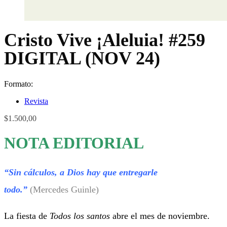
Cristo Vive ¡Aleluia! #259
DIGITAL (NOV 24)
Formato:
Revista
$
1.500,00
NOTA EDITORIAL
“
Sin cálculos, a Dios hay que entregarle
todo
.”
(Mercedes Guinle)
La fiesta de
Todos los santos
abre el mes de noviembre.