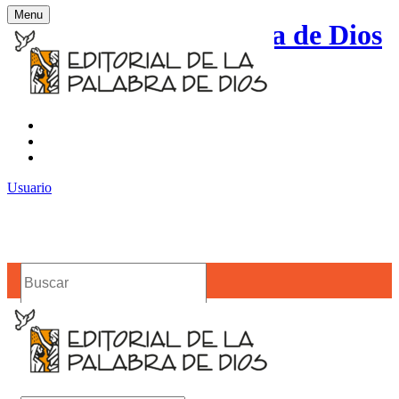
Menu
Editorial de la Palabra de Dios
Contacto
Noticias
Usuario
Buscar