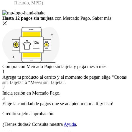
Ricardo, MPD)
Hasta 12 pagos sin tarjeta
con Mercado Pago.
Saber más
Compra con Mercado Pago sin tarjeta y paga mes a mes
1
Agrega tu producto al carrito y al momento de pagar, elige “Cuotas
sin Tarjeta” o “Meses sin Tarjeta”.
2
Inicia sesión en Mercado Pago.
3
Elige la cantidad de pagos que se adapten mejor a ti ¡y listo!
Crédito sujeto a aprobación.
¿Tienes dudas? Consulta nuestra
Ayuda
.