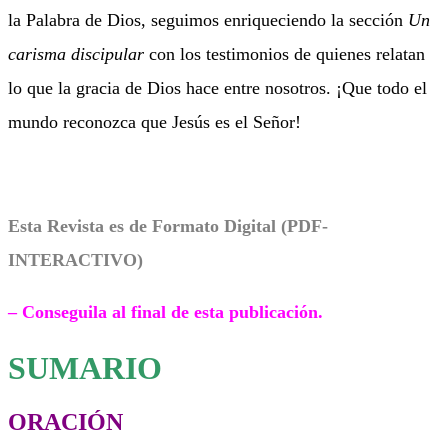
la Palabra de Dios, seguimos enriqueciendo la sección
Un
carisma discipular
con los testimonios de quienes relatan
lo que la gracia de Dios hace entre nosotros. ¡Que todo el
mundo reconozca que Jesús es el Señor!
Esta Revista es de Formato Digital (PDF-
INTERACTIVO)
–
Conseguila al final de esta publicación.
SUMARIO
ORACIÓN