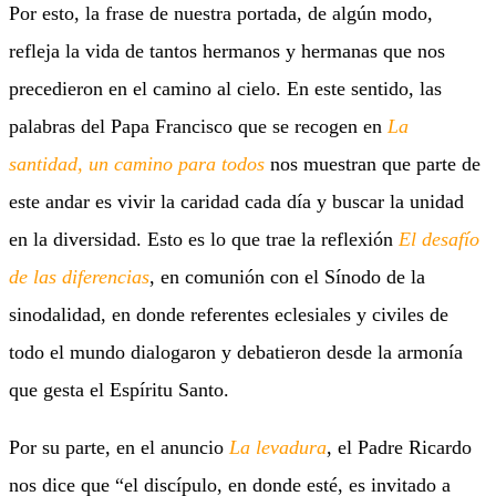
Por esto, la frase de nuestra portada, de algún modo,
refleja la vida de tantos hermanos y hermanas que nos
precedieron en el camino al cielo. En este sentido, las
palabras del Papa Francisco que se recogen en
La
santidad, un camino para todos
nos muestran que parte de
este andar es vivir la caridad cada día y buscar la unidad
en la diversidad. Esto es lo que trae la reflexión
El desafío
de las diferencias
, en comunión con el Sínodo de la
sinodalidad, en donde referentes eclesiales y civiles de
todo el mundo dialogaron y debatieron desde la armonía
que gesta el Espíritu Santo.
Por su parte, en el anuncio
La levadura
, el Padre Ricardo
nos dice que “el discípulo, en donde esté, es invitado a