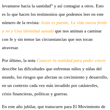
levantarse hacia la santidad” y así contagiar a otros. Esto
es lo que hacen los testimonios que podemos leer en este
número de la revista:
Jesús es puente, La vida nueva frente
a mí y Una identidad sanada
que nos animan a caminar
con fe y sin temor las circunstancias que nos tocan
atravesar.
Por último, la nota
Conocer la realidad para poder crecer
describe las dificultades que enfrentan niños y niñas del
mundo, los riesgos que afectan su crecimiento y desarrollo,
en un contexto cada vez más invadido por catástrofes,
crisis financieras, políticas y guerras.
En este año jubilar, que transcurre para El Movimiento de