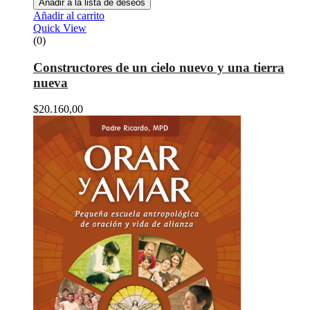
Añadir a la lista de deseos
Añadir al carrito
Quick View
(0)
Constructores de un cielo nuevo y una tierra
nueva
$
20.160,00