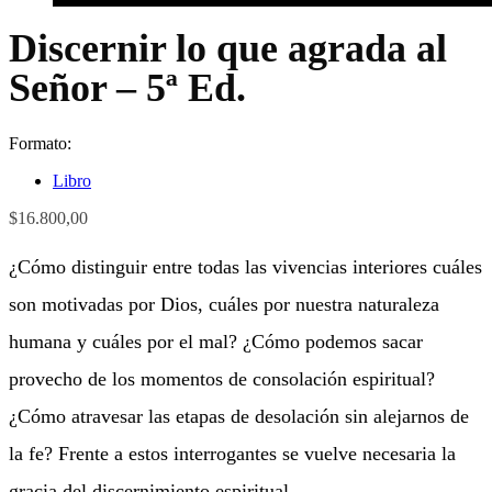
Discernir lo que agrada al
Señor – 5ª Ed.
Formato:
Libro
$
16.800,00
¿Cómo distinguir entre todas las vivencias interiores cuáles
son motivadas por Dios, cuáles por nuestra naturaleza
humana y cuáles por el mal? ¿Cómo podemos sacar
provecho de los momentos de consolación espiritual?
¿Cómo atravesar las etapas de desolación sin alejarnos de
la fe? Frente a estos interrogantes se vuelve necesaria la
gracia del discernimiento espiritual.