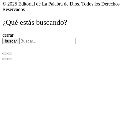
© 2025 Editorial de La Palabra de Dios. Todos los Derechos
Reservados
¿Qué estás buscando?
cerrar
buscar