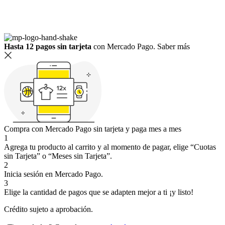
Hasta 12 pagos sin tarjeta
con Mercado Pago.
Saber más
Compra con Mercado Pago sin tarjeta y paga mes a mes
1
Agrega tu producto al carrito y al momento de pagar, elige “Cuotas
sin Tarjeta” o “Meses sin Tarjeta”.
2
Inicia sesión en Mercado Pago.
3
Elige la cantidad de pagos que se adapten mejor a ti ¡y listo!
Crédito sujeto a aprobación.