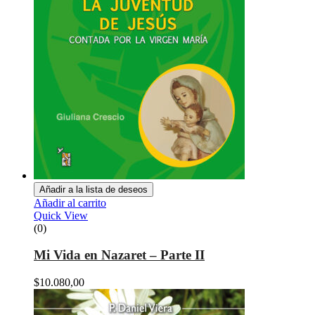
Añadir a la lista de deseos
Añadir al carrito
Quick View
(0)
Mi Vida en Nazaret – Parte II
$
10.080,00