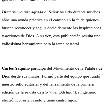
Discernir lo que agrada al Señor
ha sido durante muchos
años una ayuda práctica en el camino en la fe de quienes
buscan reconocer y seguir decididamente las inspiraciones
y acciones de Dios. A su vez, esta publicación resulta una
valiosísima herramienta para la tarea pastoral.
Carlos Yaquino
participa del Movimiento de la Palabra de
Dios desde sus inicios. Formó parte del equipo que fundó
nuestro sello editorial y del lanzamiento de la primera
edición de la revista
Cristo Vive, ¡Aleluia!
Es ingeniero
electrónico, está casado y tiene cuatro hijos.