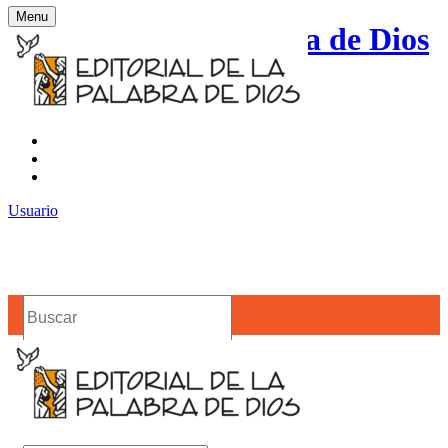
Menu
Editorial de la Palabra de Dios
Contacto
Noticias
Usuario
Buscar