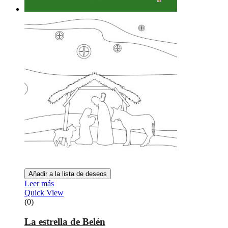
Añadir a la lista de deseos
Leer más
Quick View
(0)
La estrella de Belén