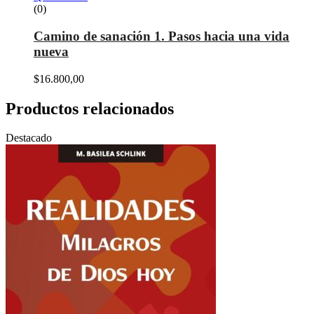
(0)
Camino de sanación 1. Pasos hacia una vida
nueva
$
16.800,00
Productos relacionados
Destacado