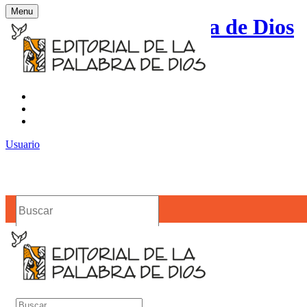
Menu
Editorial de la Palabra de Dios
Contacto
Noticias
Usuario
Buscar