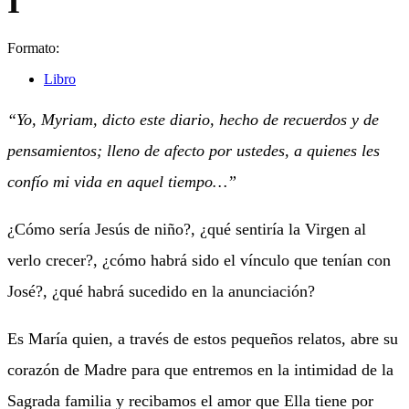
I
Formato:
Libro
“Yo, Myriam, dicto este diario, hecho de recuerdos y de
pensamientos; lleno de afecto por ustedes, a quienes les
confío mi vida en aquel tiempo…”
¿Cómo sería Jesús de niño?, ¿qué sentiría la Virgen al
verlo crecer?, ¿cómo habrá sido el vínculo que tenían con
José?, ¿qué habrá sucedido en la anunciación?
Es María quien, a través de estos pequeños relatos, abre su
corazón de Madre para que entremos en la intimidad de la
Sagrada familia y recibamos el amor que Ella tiene por