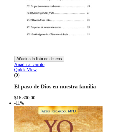
Añadir a la lista de deseos
Añadir al carrito
Quick View
(0)
El paso de Dios en nuestra familia
$
16.800,00
-11%