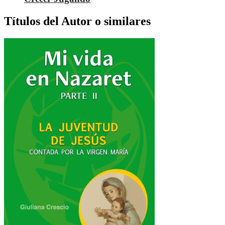
Títulos del Autor o similares