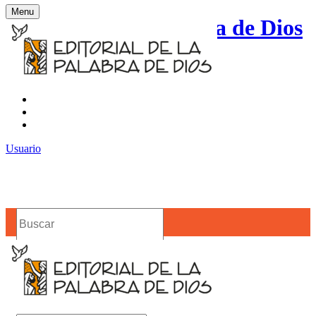
Menu
Editorial de la Palabra de Dios
Contacto
Noticias
Usuario
Buscar