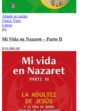
Añadir al carrito
Quick View
Libros
(0)
Mi Vida en Nazaret – Parte II
$
10.080,00