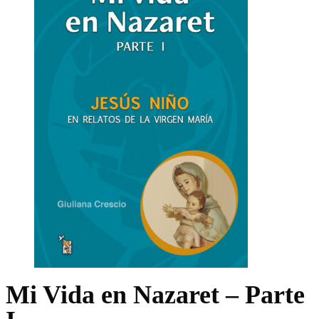
Mi Vida en Nazaret – Parte