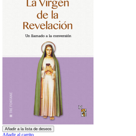
Añadir a la lista de deseos
Añadir al carrito