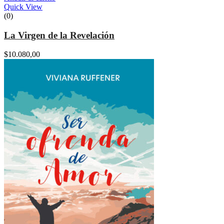
Quick View
(0)
La Virgen de la Revelación
$
10.080,00