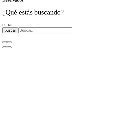
Reservados
¿Qué estás buscando?
cerrar
buscar