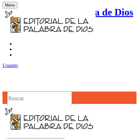
Menu
Editorial de la Palabra de Dios
Contacto
Noticias
Usuario
Buscar