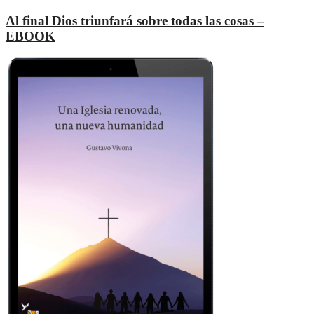
Al final Dios triunfará sobre todas las cosas –
EBOOK