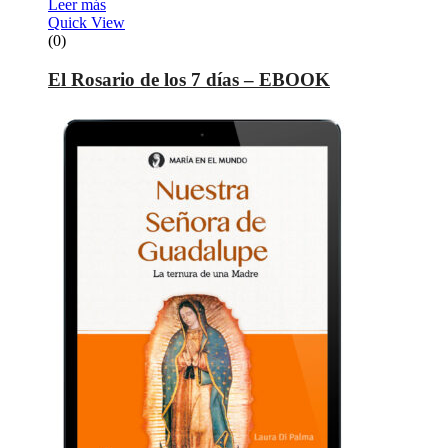
Leer más
Quick View
(0)
El Rosario de los 7 días – EBOOK