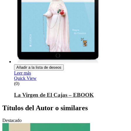
Añadir a la lista de deseos
Leer más
Quick View
(0)
La Virgen de El Cajas – EBOOK
Títulos del Autor o similares
Destacado