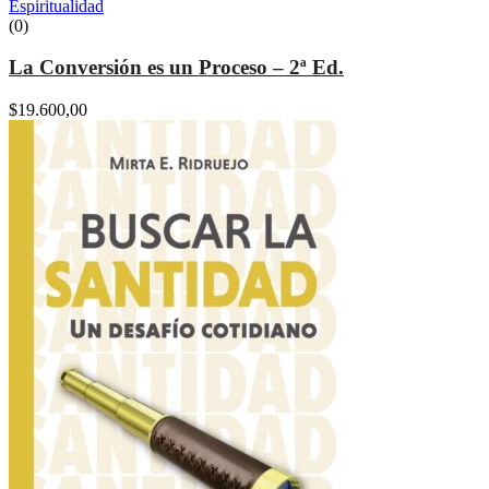
Espiritualidad
(0)
La Conversión es un Proceso – 2ª Ed.
$
19.600,00