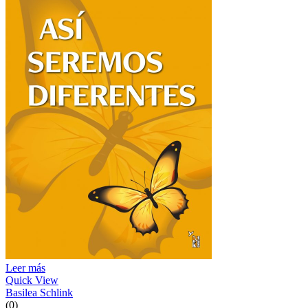
Leer más
Quick View
Basilea Schlink
(0)