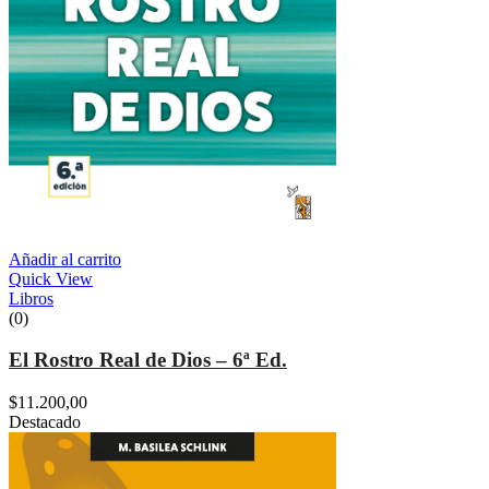
Añadir al carrito
Quick View
Libros
(0)
El Rostro Real de Dios – 6ª Ed.
$
11.200,00
Destacado