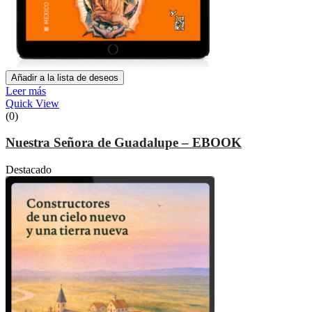
Añadir a la lista de deseos
Leer más
Quick View
(0)
Nuestra Señora de Guadalupe – EBOOK
Destacado