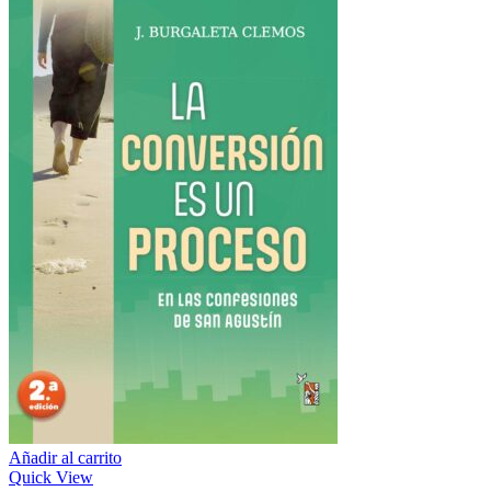
Añadir al carrito
Quick View