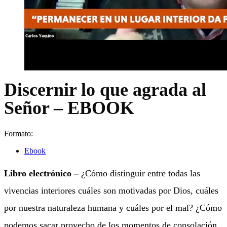
Discernir lo que agrada al
Señor – EBOOK
Formato:
Ebook
Libro electrónico –
¿Cómo distinguir entre todas las
vivencias interiores cuáles son motivadas por Dios, cuáles
por nuestra naturaleza humana y cuáles por el mal? ¿Cómo
podemos sacar provecho de los momentos de consolación