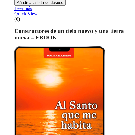
Añadir a la lista de deseos
Leer más
Quick View
(0)
Constructores de un cielo nuevo y una tierra
nueva – EBOOK