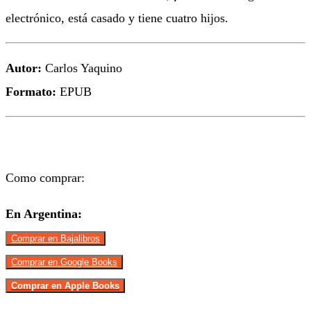
electrónico, está casado y tiene cuatro hijos.
Autor:
Carlos Yaquino
Formato:
EPUB
Como comprar:
En Argentina:
Comprar en Bajalibros
Comprar en Google Books
Comprar en Apple Books