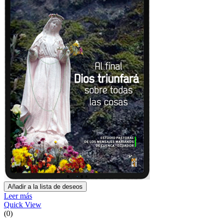
Añadir a la lista de deseos
Leer más
Quick View
(0)