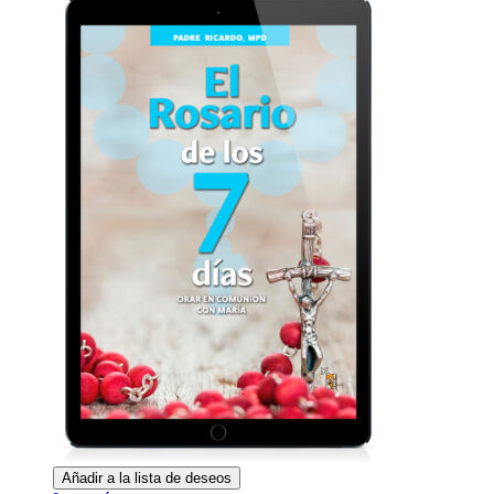
Añadir a la lista de deseos