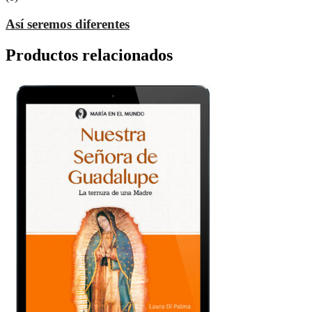
Así seremos diferentes
Productos relacionados