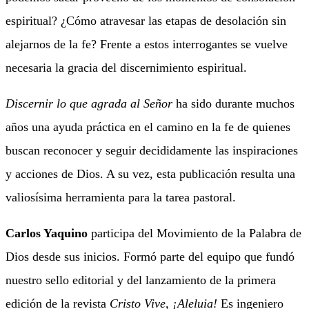
espiritual? ¿Cómo atravesar las etapas de desolación sin
alejarnos de la fe? Frente a estos interrogantes se vuelve
necesaria la gracia del discernimiento espiritual.
Discernir lo que agrada al Señor
ha sido durante muchos
años una ayuda práctica en el camino en la fe de quienes
buscan reconocer y seguir decididamente las inspiraciones
y acciones de Dios. A su vez, esta publicación resulta una
valiosísima herramienta para la tarea pastoral.
Carlos Yaquino
participa del Movimiento de la Palabra de
Dios desde sus inicios. Formó parte del equipo que fundó
nuestro sello editorial y del lanzamiento de la primera
edición de la revista
Cristo Vive, ¡Aleluia!
Es ingeniero