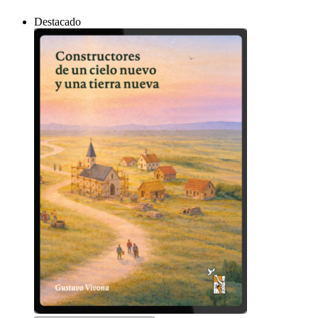
Destacado