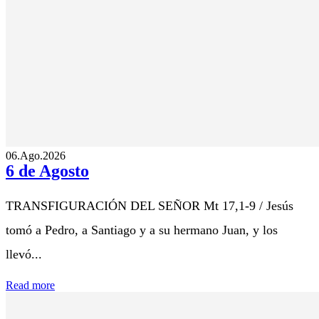
06.Ago.2026
6 de Agosto
TRANSFIGURACIÓN DEL SEÑOR Mt 17,1-9 / Jesús
tomó a Pedro, a Santiago y a su hermano Juan, y los
llevó...
Read more