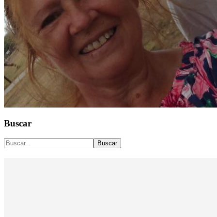
Buscar
Buscar