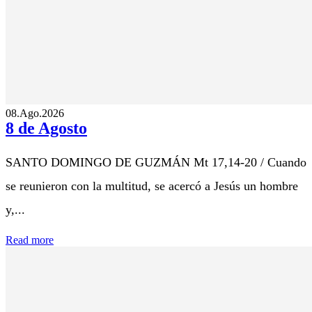
08.Ago.2026
8 de Agosto
SANTO DOMINGO DE GUZMÁN Mt 17,14-20 / Cuando
se reunieron con la multitud, se acercó a Jesús un hombre
y,...
Read more