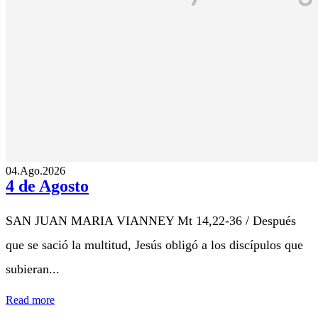
04.Ago.2026
4 de Agosto
SAN JUAN MARIA VIANNEY Mt 14,22-36 / Después
que se sació la multitud, Jesús obligó a los discípulos que
subieran...
Read more