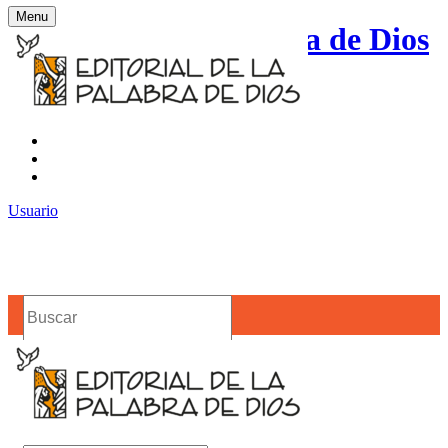
Menu
Editorial de la Palabra de Dios
Contacto
Noticias
Usuario
Buscar