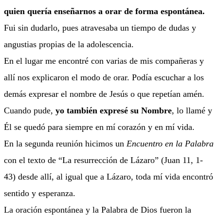
quien quería enseñarnos a orar de forma espontánea.
Fui sin dudarlo, pues atravesaba un tiempo de dudas y
angustias propias de la adolescencia.
En el lugar me encontré con varias de mis compañeras y
allí nos explicaron el modo de orar. Podía escuchar a los
demás expresar el nombre de Jesús o que repetían amén.
Cuando pude,
yo también expresé su Nombre
, lo llamé y
Él se quedó para siempre en mí corazón y en mí vida.
En la segunda reunión hicimos un
Encuentro en la Palabra
con el texto de “La resurrección de Lázaro” (Juan 11, 1-
43) desde allí, al igual que a Lázaro, toda mí vida encontró
sentido y esperanza.
La oración espontánea y la Palabra de Dios fueron la