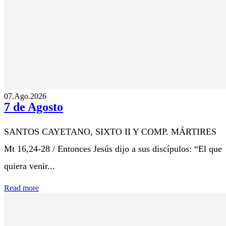
07.Ago.2026
7 de Agosto
SANTOS CAYETANO, SIXTO II Y COMP. MÁRTIRES
Mt 16,24-28 / Entonces Jesús dijo a sus discípulos: “El que
quiera venir...
Read more