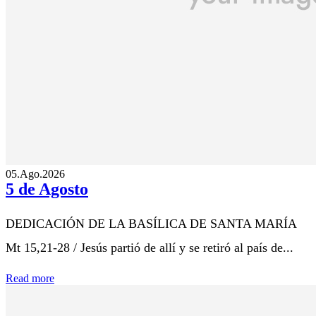
05.Ago.2026
5 de Agosto
DEDICACIÓN DE LA BASÍLICA DE SANTA MARÍA
Mt 15,21-28 / Jesús partió de allí y se retiró al país de...
Read more