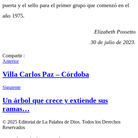
puerta y el sello para el primer grupo que comenzó en el
año 1975.
Elizabeth Possetto
30 de julio de 2023.
Compartir :
Anterior
Villa Carlos Paz – Córdoba
Siguiente
Un árbol que crece y extiende sus
ramas…
© 2025 Editorial de La Palabra de Dios. Todos los Derechos
Reservados