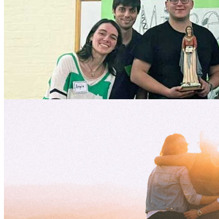
Una escuela de gracia