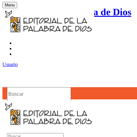
Menu
Editorial de la Palabra de Dios
Contacto
Noticias
Usuario
Buscar