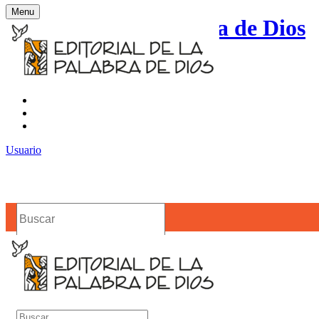
Menu
Editorial de la Palabra de Dios
Contacto
Noticias
Usuario
Buscar