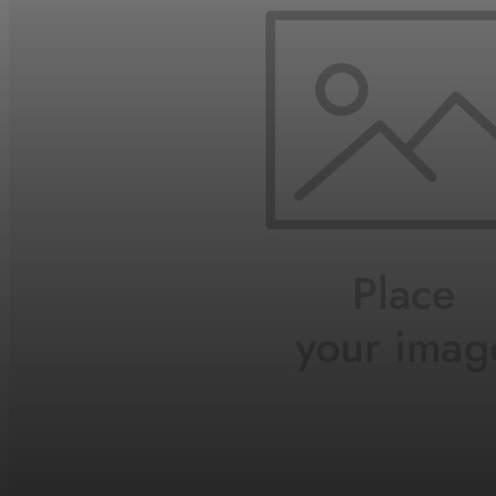
Un camino de ida