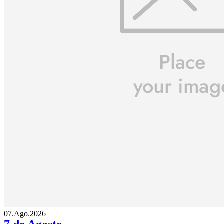
07.Ago.2026