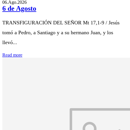
06.Ago.2026
6 de Agosto
TRANSFIGURACIÓN DEL SEÑOR Mt 17,1-9 / Jesús
tomó a Pedro, a Santiago y a su hermano Juan, y los
llevó...
Read more