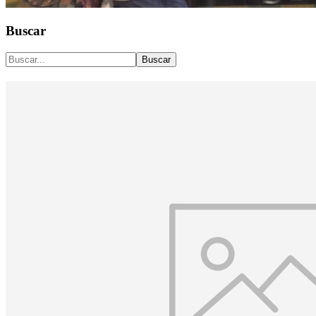
Buscar
Buscar