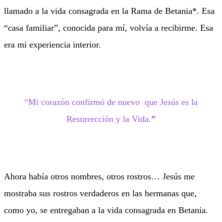
llamado a la vida consagrada en la Rama de Betania*. Esa
“casa familiar”, conocida para mí, volvía a recibirme. Esa
era mi experiencia interior.
“Mi corazón confirmó de nuevo que Jesús es la
Resurrección y la Vida.
”
Ahora había otros nombres, otros rostros… Jesús me
mostraba sus rostros verdaderos en las hermanas que,
como yo, se entregaban a la vida consagrada en Betania.