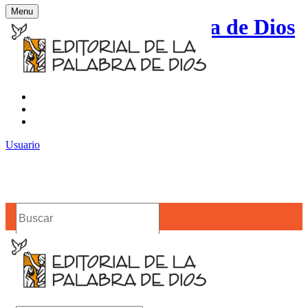
Menu
Editorial de la Palabra de Dios
Contacto
Noticias
Usuario
Buscar