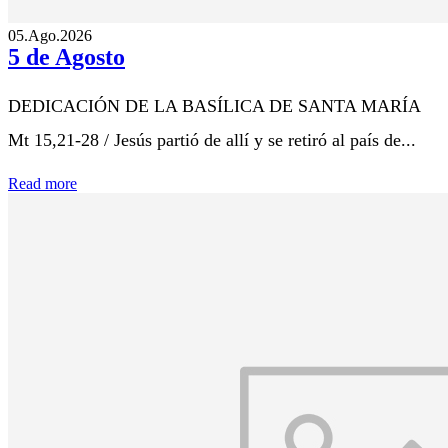
05.Ago.2026
5 de Agosto
DEDICACIÓN DE LA BASÍLICA DE SANTA MARÍA
Mt 15,21-28 / Jesús partió de allí y se retiró al país de...
Read more