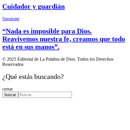
Cuidador y guardián
Siguiente
“Nada es imposible para Dios.
Reavivemos nuestra fe, creamos que todo
está en sus manos”.
© 2025 Editorial de La Palabra de Dios. Todos los Derechos
Reservados
¿Qué estás buscando?
cerrar
buscar