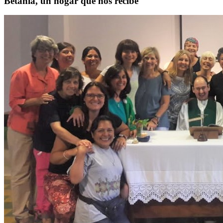
Betania, un hogar que nos recibe