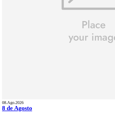
08.Ago.2026
8 de Agosto