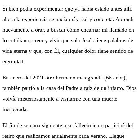
Si bien podía experimentar que ya había estado antes allí,
ahora la experiencia se hacía más real y concreta. Aprendí
nuevamente a orar, a buscar cómo encarnar mi llamado en
lo cotidiano, creer y vivir que solo Jesús tiene palabras de
vida eterna y que, con Él, cualquier dolor tiene sentido de
eternidad.
En enero del 2021 otro hermano más grande (65 años),
también partió a la casa del Padre a raíz de un infarto. Dios
volvía misteriosamente a visitarme con una muerte
inesperada.
El fin de semana siguiente a su fallecimiento participé del
retiro que realizamos anualmente cada verano. Llegué