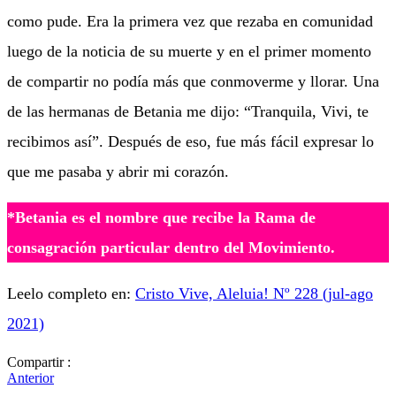
como pude. Era la primera vez que rezaba en comunidad
luego de la noticia de su muerte y en el primer momento
de compartir no podía más que conmoverme y llorar. Una
de las hermanas de Betania me dijo: “Tranquila, Vivi, te
recibimos así”. Después de eso, fue más fácil expresar lo
que me pasaba y abrir mi corazón.
*Betania es el nombre que recibe la Rama de
consagración particular dentro del Movimiento.
Leelo completo en:
Cristo Vive, Aleluia! Nº 228 (jul-ago
2021)
Compartir :
Anterior