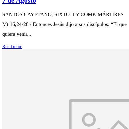
7 de Agosto
SANTOS CAYETANO, SIXTO II Y COMP. MÁRTIRES
Mt 16,24-28 / Entonces Jesús dijo a sus discípulos: “El que
quiera venir...
Read more