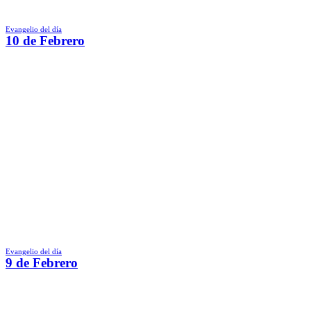
Evangelio del día
10 de Febrero
Evangelio del día
9 de Febrero