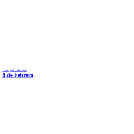
Evangelio del día
8 de Febrero