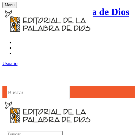
Menu
Editorial de la Palabra de Dios
Contacto
Noticias
Usuario
Buscar