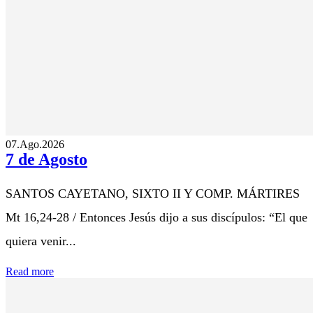
07.Ago.2026
7 de Agosto
SANTOS CAYETANO, SIXTO II Y COMP. MÁRTIRES
Mt 16,24-28 / Entonces Jesús dijo a sus discípulos: “El que
quiera venir...
Read more