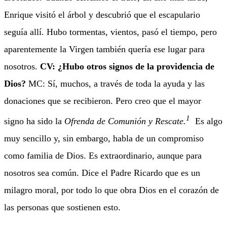
Enrique visitó el árbol y descubrió que el escapulario
seguía allí. Hubo tormentas, vientos, pasó el tiempo, pero
aparentemente la Virgen también quería ese lugar para
nosotros.
CV: ¿Hubo otros signos de la providencia de
Dios?
MC: Sí, muchos, a través de toda la ayuda y las
donaciones que se recibieron. Pero creo que el mayor
1
signo ha sido la
Ofrenda de Comunión y Rescate.
Es algo
muy sencillo y, sin embargo, habla de un compromiso
como familia de Dios. Es extraordinario, aunque para
nosotros sea común. Dice el Padre Ricardo que es un
milagro moral, por todo lo que obra Dios en el corazón de
las personas que sostienen esto.