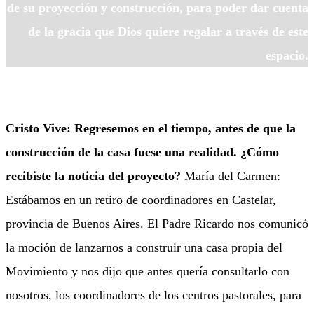
de su proyección y construcción, para poder dar cuenta
de la gracia que Dios quiere regalar a través de este
espacio.
Cristo Vive: Regresemos en el tiempo, antes de que la
construcción de la casa fuese una realidad. ¿Cómo
recibiste la noticia del proyecto?
María del Carmen:
Estábamos en un retiro de coordinadores en Castelar,
provincia de Buenos Aires. El Padre Ricardo nos comunicó
la moción de lanzarnos a construir una casa propia del
Movimiento y nos dijo que antes quería consultarlo con
nosotros, los coordinadores de los centros pastorales, para