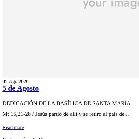
05.Ago.2026
5 de Agosto
DEDICACIÓN DE LA BASÍLICA DE SANTA MARÍA
Mt 15,21-28 / Jesús partió de allí y se retiró al país de...
Read more