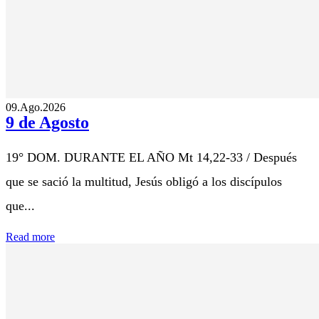
09.Ago.2026
9 de Agosto
19° DOM. DURANTE EL AÑO Mt 14,22-33 / Después
que se sació la multitud, Jesús obligó a los discípulos
que...
Read more