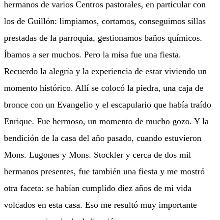
hermanos de varios Centros pastorales, en particular con
los de Guillón: limpiamos, cortamos, conseguimos sillas
prestadas de la parroquia, gestionamos baños químicos.
Íbamos a ser muchos. Pero la misa fue una fiesta.
Recuerdo la alegría y la experiencia de estar viviendo un
momento histórico. Allí se colocó la piedra, una caja de
bronce con un Evangelio y el escapulario que había traído
Enrique. Fue hermoso, un momento de mucho gozo. Y la
bendición de la casa del año pasado, cuando estuvieron
Mons. Lugones y Mons. Stockler y cerca de dos mil
hermanos presentes, fue también una fiesta y me mostró
otra faceta: se habían cumplido diez años de mi vida
volcados en esta casa. Eso me resultó muy importante