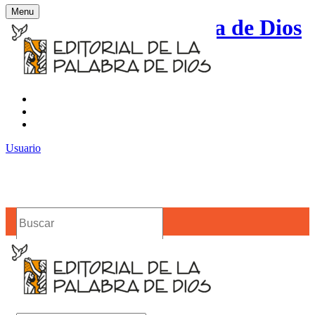
Menu
Editorial de la Palabra de Dios
Contacto
Noticias
Usuario
Buscar