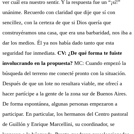
ver cuál era nuestro sentir. Y la respuesta fue un “¡sí!”
unánime. Recuerdo con claridad que dije que sí con
sencillez, con la certeza de que si Dios quería que
construyéramos una casa, que era una barbaridad, nos iba a
dar los medios. Él ya nos había dado tanto que esta
seguridad fue inmediata.
CV: ¿De qué forma te fuiste
involucrando en la propuesta?
MC: Cuando empezó la
búsqueda del terreno me conecté pronto con la situación.
Después de que un lote no resultara viable, me ofrecí a
hacer partícipe a la gente de la zona sur de Buenos Aires.
De forma espontánea, algunas personas empezaron a
participar. En particular, los hermanos del Centro pastoral
de Guillón y Enrique Marcellini, su coordinador, se