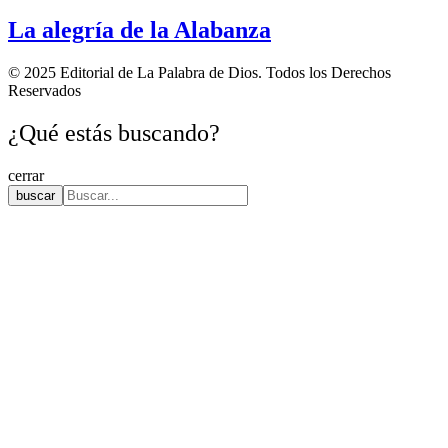
La alegría de la Alabanza
© 2025 Editorial de La Palabra de Dios. Todos los Derechos
Reservados
¿Qué estás buscando?
cerrar
buscar