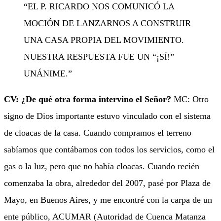
“EL P. RICARDO NOS COMUNICÓ LA
MOCIÓN DE LANZARNOS A CONSTRUIR
UNA CASA PROPIA DEL MOVIMIENTO.
NUESTRA RESPUESTA FUE UN “¡SÍ!”
UNÁNIME.”
CV: ¿De qué otra forma intervino el Señor?
MC: Otro
signo de Dios importante estuvo vinculado con el sistema
de cloacas de la casa. Cuando compramos el terreno
sabíamos que contábamos con todos los servicios, como el
gas o la luz, pero que no había cloacas. Cuando recién
comenzaba la obra, alrededor del 2007, pasé por Plaza de
Mayo, en Buenos Aires, y me encontré con la carpa de un
ente público, ACUMAR (Autoridad de Cuenca Matanza