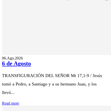
06.Ago.2026
6 de Agosto
TRANSFIGURACIÓN DEL SEÑOR Mt 17,1-9 / Jesús
tomó a Pedro, a Santiago y a su hermano Juan, y los
llevó...
Read more