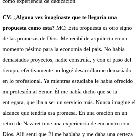
como experiencia de dedicación.
CV:
¿
Alguna vez imaginaste que te llegaría una
propuesta como esta?
MC: Esta propuesta es otro signo
de las promesas de Dios. Me recibí de arquitecta en un
momento pésimo para la economía del país. No había
demasiados proyectos, nadie construía, y con el paso del
tiempo, efectivamente no logré desarrollarme demasiado
en lo profesional. Ya mientras estudiaba le había ofrecido
mi profesión al Señor. Él me había dicho que se la
entregara, que iba a ser un servicio más. Nunca imaginé el
alcance que tendría esa promesa. En una oración en un
retiro de Nazaret tuve una experiencia de encuentro con
Dios. Allí sentí que Él me hablaba y me daba una certeza