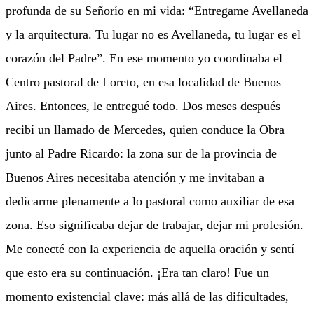
profunda de su Señorío en mi vida: “Entregame Avellaneda
y la arquitectura. Tu lugar no es Avellaneda, tu lugar es el
corazón del Padre”. En ese momento yo coordinaba el
Centro pastoral de Loreto, en esa localidad de Buenos
Aires. Entonces, le entregué todo. Dos meses después
recibí un llamado de Mercedes, quien conduce la Obra
junto al Padre Ricardo: la zona sur de la provincia de
Buenos Aires necesitaba atención y me invitaban a
dedicarme plenamente a lo pastoral como auxiliar de esa
zona. Eso significaba dejar de trabajar, dejar mi profesión.
Me conecté con la experiencia de aquella oración y sentí
que esto era su continuación. ¡Era tan claro! Fue un
momento existencial clave: más allá de las dificultades,