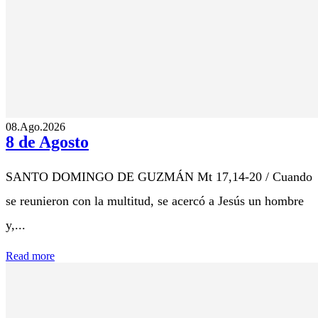
08.Ago.2026
8 de Agosto
SANTO DOMINGO DE GUZMÁN Mt 17,14-20 / Cuando
se reunieron con la multitud, se acercó a Jesús un hombre
y,...
Read more