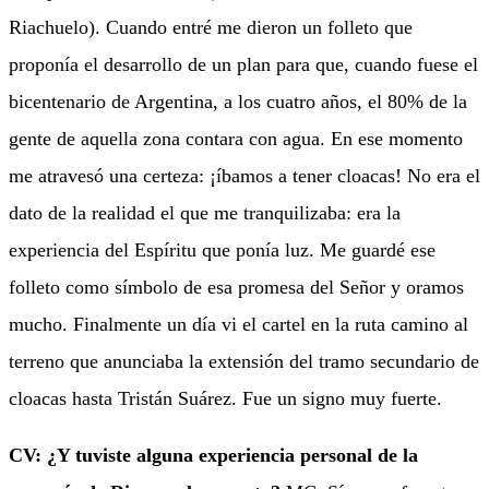
Riachuelo). Cuando entré me dieron un folleto que
proponía el desarrollo de un plan para que, cuando fuese el
bicentenario de Argentina, a los cuatro años, el 80% de la
gente de aquella zona contara con agua. En ese momento
me atravesó una certeza: ¡íbamos a tener cloacas! No era el
dato de la realidad el que me tranquilizaba: era la
experiencia del Espíritu que ponía luz. Me guardé ese
folleto como símbolo de esa promesa del Señor y oramos
mucho. Finalmente un día vi el cartel en la ruta camino al
terreno que anunciaba la extensión del tramo secundario de
cloacas hasta Tristán Suárez. Fue un signo muy fuerte.
CV: ¿Y tuviste alguna experiencia personal de la