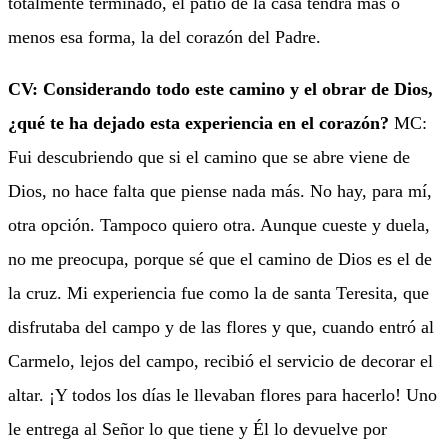
totalmente terminado, el patio de la casa tendrá más o
menos esa forma, la del corazón del Padre.
CV: Considerando todo este camino y el obrar de Dios,
¿qué te ha dejado esta experiencia en el corazón?
MC:
Fui descubriendo que si el camino que se abre viene de
Dios, no hace falta que piense nada más. No hay, para mí,
otra opción. Tampoco quiero otra. Aunque cueste y duela,
no me preocupa, porque sé que el camino de Dios es el de
la cruz. Mi experiencia fue como la de santa Teresita, que
disfrutaba del campo y de las flores y que, cuando entró al
Carmelo, lejos del campo, recibió el servicio de decorar el
altar. ¡Y todos los días le llevaban flores para hacerlo! Uno
le entrega al Señor lo que tiene y Él lo devuelve por