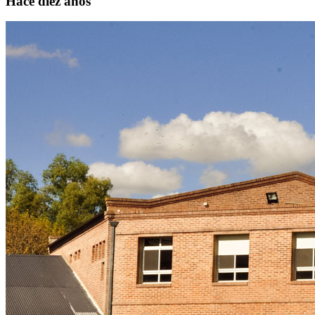
Hace diez años