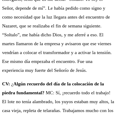
Señor, depende de mí”. Le había pedido como signo y
como necesidad que la luz llegara antes del encuentro de
Nazaret, que se realizaba el fin de semana siguiente.
“Soltalo”, me había dicho Dios, y me aferré a eso. El
martes llamaron de la empresa y avisaron que ese viernes
vendrían a colocar el transformador y a activar la tensión.
Ese mismo día empezaba el encuentro. Fue una
experiencia muy fuerte del Señorío de Jesús.
CV:
¿
Algún recuerdo del día de la colocación de la
piedra fundamental?
MC: Sí, ¡recuerdo todo el trabajo!
El lote no tenía alambrado, los yuyos estaban muy altos, la
casa vieja, repleta de telarañas. Trabajamos mucho con los