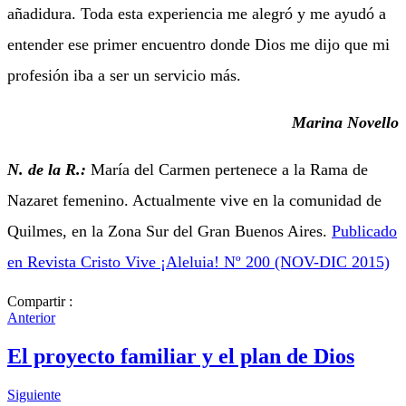
añadidura. Toda esta experiencia me alegró y me ayudó a
entender ese primer encuentro donde Dios me dijo que mi
profesión iba a ser un servicio más.
Marina Novello
N. de la R.:
María del Carmen pertenece a la Rama de
Nazaret femenino. Actualmente vive en la comunidad de
Quilmes, en la Zona Sur del Gran Buenos Aires.
Publicado
en Revista Cristo Vive ¡Aleluia! Nº 200 (NOV-DIC 2015)
Compartir :
Anterior
El proyecto familiar y el plan de Dios
Siguiente