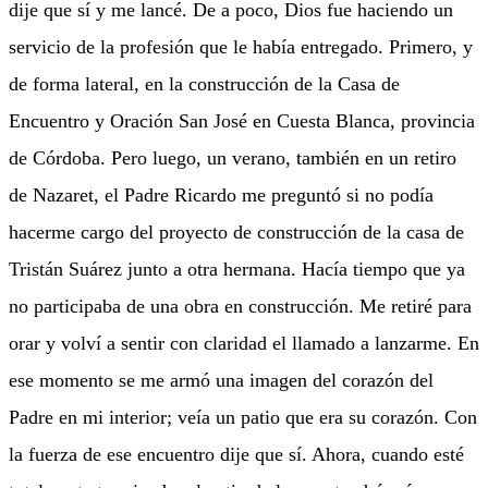
dije que sí y me lancé. De a poco, Dios fue haciendo un
servicio de la profesión que le había entregado. Primero, y
de forma lateral, en la construcción de la Casa de
Encuentro y Oración San José en Cuesta Blanca, provincia
de Córdoba. Pero luego, un verano, también en un retiro
de Nazaret, el Padre Ricardo me preguntó si no podía
hacerme cargo del proyecto de construcción de la casa de
Tristán Suárez junto a otra hermana. Hacía tiempo que ya
no participaba de una obra en construcción. Me retiré para
orar y volví a sentir con claridad el llamado a lanzarme. En
ese momento se me armó una imagen del corazón del
Padre en mi interior; veía un patio que era su corazón. Con
la fuerza de ese encuentro dije que sí. Ahora, cuando esté