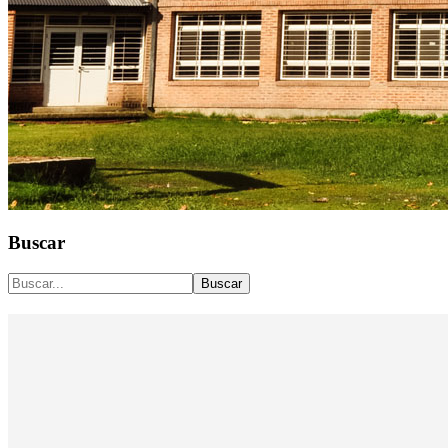
Buscar
Buscar