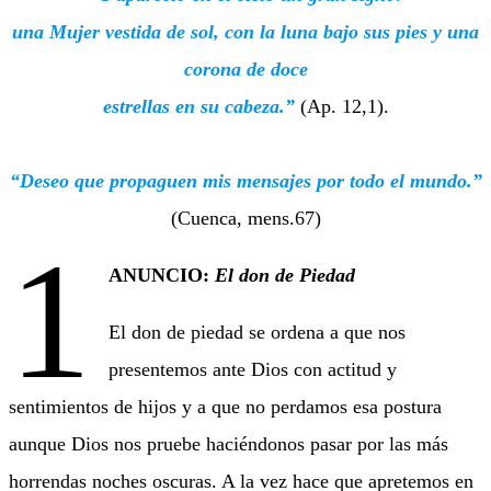
una Mujer vestida de sol, con la luna bajo sus pies y una
corona de doce
estrellas en su cabeza.”
(Ap. 12,1).
“Deseo que propaguen mis mensajes por todo el mundo.”
(Cuenca, mens.67)
1
ANUNCIO:
El don de Piedad
El don de piedad se ordena a que nos
presentemos ante Dios con actitud y
sentimientos de hijos y a que no perdamos esa postura
aunque Dios nos pruebe haciéndonos pasar por las más
horrendas noches oscuras. A la vez hace que apretemos en