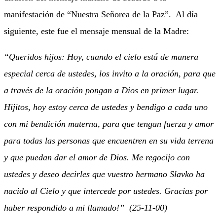
manifestación de “Nuestra Señorea de la Paz”. Al día
siguiente, este fue el mensaje mensual de la Madre:
“Queridos hijos: Hoy, cuando el cielo está de manera
especial cerca de ustedes, los invito a la oración, para que
a través de la oración pongan a Dios en primer lugar.
Hijitos, hoy estoy cerca de ustedes y bendigo a cada uno
con mi bendición materna, para que tengan fuerza y amor
para todas las personas que encuentren en su vida terrena
y que puedan dar el amor de Dios. Me regocijo con
ustedes y deseo decirles que vuestro hermano Slavko ha
nacido al Cielo y que intercede por ustedes. Gracias por
haber respondido a mi llamado!” (25-11-00)