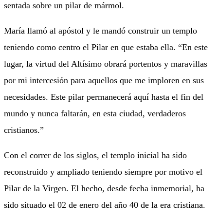
sentada sobre un pilar de mármol.
María llamó al apóstol y le mandó construir un templo
teniendo como centro el Pilar en que estaba ella. “En este
lugar, la virtud del Altísimo obrará portentos y maravillas
por mi intercesión para aquellos que me imploren en sus
necesidades. Este pilar permanecerá aquí hasta el fin del
mundo y nunca faltarán, en esta ciudad, verdaderos
cristianos.”
Con el correr de los siglos, el templo inicial ha sido
reconstruido y ampliado teniendo siempre por motivo el
Pilar de la Virgen. El hecho, desde fecha inmemorial, ha
sido situado el 02 de enero del año 40 de la era cristiana.