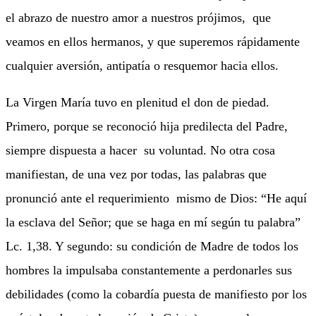
el abrazo de nuestro amor a nuestros prójimos, que
veamos en ellos hermanos, y que superemos rápidamente
cualquier aversión, antipatía o resquemor hacia ellos.
La Virgen María tuvo en plenitud el don de piedad.
Primero, porque se reconoció hija predilecta del Padre,
siempre dispuesta a hacer su voluntad. No otra cosa
manifiestan, de una vez por todas, las palabras que
pronunció ante el requerimiento mismo de Dios: “He aquí
la esclava del Señor; que se haga en mí según tu palabra”
Lc. 1,38. Y segundo: su condición de Madre de todos los
hombres la impulsaba constantemente a perdonarles sus
debilidades (como la cobardía puesta de manifiesto por los