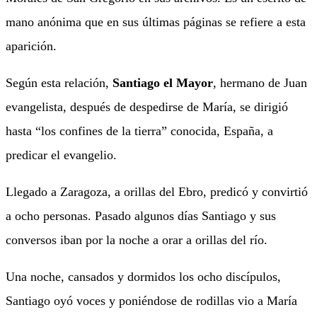
mano anónima que en sus últimas páginas se refiere a esta
aparición.
Según esta relación,
Santiago el Mayor
, hermano de Juan
evangelista, después de despedirse de María, se dirigió
hasta “los confines de la tierra” conocida, España, a
predicar el evangelio.
Llegado a Zaragoza, a orillas del Ebro, predicó y convirtió
a ocho personas. Pasado algunos días Santiago y sus
conversos iban por la noche a orar a orillas del río.
Una noche, cansados y dormidos los ocho discípulos,
Santiago oyó voces y poniéndose de rodillas vio a María