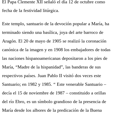
El Papa Clemente XII señaló el día 12 de octubre como
fecha de la festividad litúrgica.
Este templo, santuario de la devoción popular a María, ha
terminado siendo una basílica, joya del arte barroco de
Aragón. El 20 de mayo de 1905 se realizó la coronación
canónica de la imagen y en 1908 los embajadores de todas
las naciones hispanoamericanas depositaron a los pies de
María, “Madre de la hispanidad”, las banderas de sus
respectivos países. Juan Pablo II visitó dos veces este
Santuario; en 1982 y 1985. “ Este venerable Santuario –
decía el 15 de noviembre de 1987 – constituido a orillas
del río Ebro, es un símbolo grandioso de la presencia de
María desde los albores de la predicación de la Buena