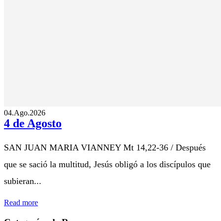
04.Ago.2026
4 de Agosto
SAN JUAN MARIA VIANNEY Mt 14,22-36 / Después
que se sació la multitud, Jesús obligó a los discípulos que
subieran...
Read more