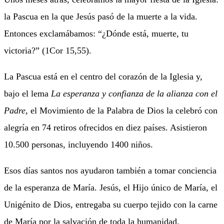
la Pascua en la que Jesús pasó de la muerte a la vida.
Entonces exclamábamos: “¿Dónde está, muerte, tu
victoria?” (1Cor 15,55).
La Pascua está en el centro del corazón de la Iglesia y,
bajo el lema
La esperanza y confianza de la alianza con el
Padre,
el Movimiento de la Palabra de Dios la celebró con
alegría en 74 retiros ofrecidos en diez países. Asistieron
10.500 personas, incluyendo 1400 niños.
Esos días santos nos ayudaron también a tomar conciencia
de la esperanza de María. Jesús, el Hijo único de María, el
Unigénito de Dios, entregaba su cuerpo tejido con la carne
de María por la salvación de toda la humanidad.