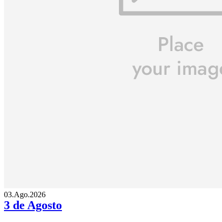
03.Ago.2026
3 de Agosto