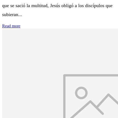
que se sació la multitud, Jesús obligó a los discípulos que
subieran...
Read more