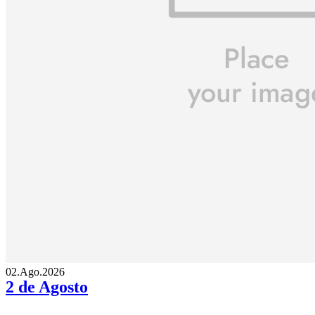
02.Ago.2026
2 de Agosto