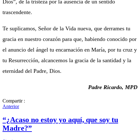
Dios”, de la tristeza por la ausencia de un sentido
trascendente.
Te suplicamos, Señor de la Vida nueva, que derrames tu
gracia en nuestro corazón para que, habiendo conocido por
el anuncio del ángel tu encarnación en María, por tu cruz y
tu Resurrección, alcancemos la gracia de la santidad y la
eternidad del Padre, Dios.
Padre Ricardo, MPD
Compartir :
Anterior
“¿Acaso no estoy yo aquí, que soy tu
Madre?”