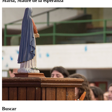
María, Madre de la esperanza
Buscar