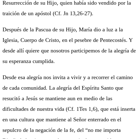
Resurrección de su Hijo, quien había sido vendido por la
traición de un apóstol (Cf. Jn 13,26-27).
Después de la Pascua de su Hijo, María dio a luz a la
Iglesia, Cuerpo de Cristo, en el pesebre de Pentecostés. Y
desde allí quiere que nosotros participemos de la alegría de
su esperanza cumplida.
Desde esa alegría nos invita a vivir y a recorrer el camino
de cada comunidad. La alegría del Espíritu Santo que
resucitó a Jesús se mantiene aun en medio de las
dificultades de nuestra vida (Cf. 1Tes 1,6), que está inserta
en una cultura que mantiene al Señor enterrado en el
sepulcro de la negación de la fe, del “no me importa