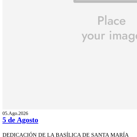
05.Ago.2026
5 de Agosto
DEDICACIÓN DE LA BASÍLICA DE SANTA MARÍA