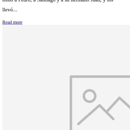
llevó...
Read more