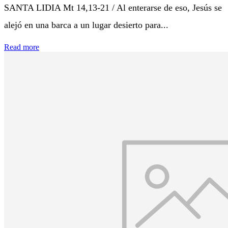
SANTA LIDIA Mt 14,13-21 / Al enterarse de eso, Jesús se
alejó en una barca a un lugar desierto para...
Read more