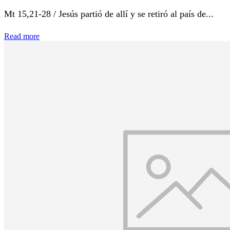
Mt 15,21-28 / Jesús partió de allí y se retiró al país de...
Read more