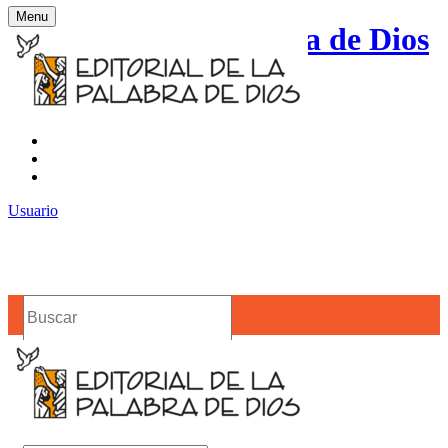
Menu
Editorial de la Palabra de Dios
Contacto
Noticias
Usuario
Buscar