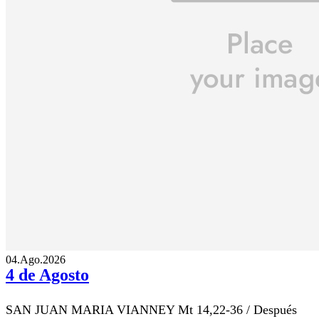
04.Ago.2026
4 de Agosto
SAN JUAN MARIA VIANNEY Mt 14,22-36 / Después