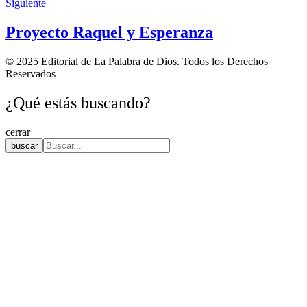
Siguiente
Proyecto Raquel y Esperanza
© 2025 Editorial de La Palabra de Dios. Todos los Derechos
Reservados
¿Qué estás buscando?
cerrar
buscar