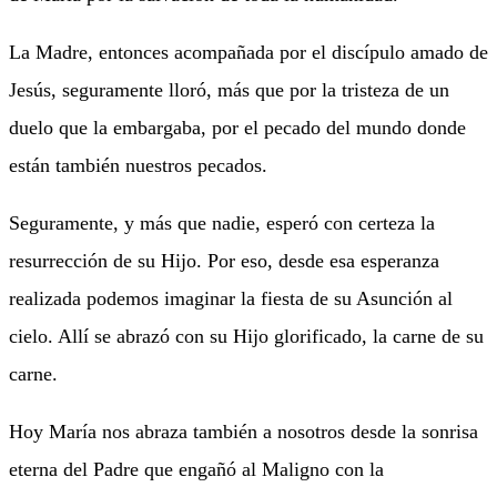
La Madre, entonces acompañada por el discípulo amado de
Jesús, seguramente lloró, más que por la tristeza de un
duelo que la embargaba, por el pecado del mundo donde
están también nuestros pecados.
Seguramente, y más que nadie, esperó con certeza la
resurrección de su Hijo. Por eso, desde esa esperanza
realizada podemos imaginar la fiesta de su Asunción al
cielo. Allí se abrazó con su Hijo glorificado, la carne de su
carne.
Hoy María nos abraza también a nosotros desde la sonrisa
eterna del Padre que engañó al Maligno con la