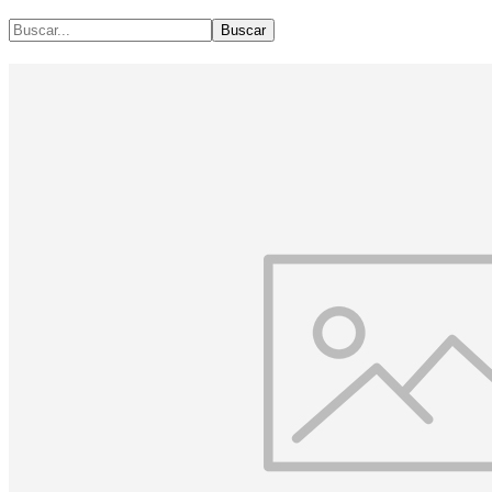
Buscar