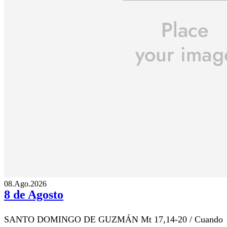
08.Ago.2026
8 de Agosto
SANTO DOMINGO DE GUZMÁN Mt 17,14-20 / Cuando