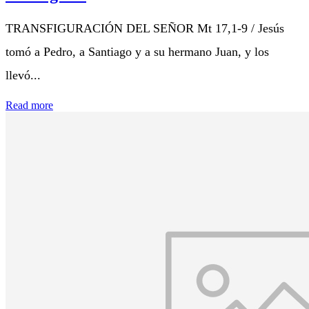
TRANSFIGURACIÓN DEL SEÑOR Mt 17,1-9 / Jesús
tomó a Pedro, a Santiago y a su hermano Juan, y los
llevó...
Read more