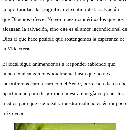
la oportunidad de resignificar el sentido de la salvación
que Dios nos ofrece. No son nuestros méritos los que nos
alcanzan la salvación, sino que es el amor incondicional de
Dios el que hace posible que sostengamos la esperanza de
la Vida eterna.
El ideal sigue animándonos a responder sabiendo que
nunca lo alcanzaremos totalmente hasta que no nos
encontremos cara a cara con el Señor, pero cada día es una
oportunidad para dirigir toda nuestra energía en poner los
medios para que ese ideal y nuestra realidad estén un poco
más cerca.