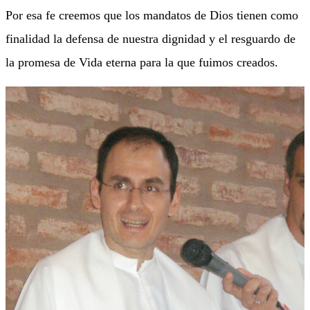
Por esa fe creemos que los mandatos de Dios tienen como
finalidad la defensa de nuestra dignidad y el resguardo de
la promesa de Vida eterna para la que fuimos creados.