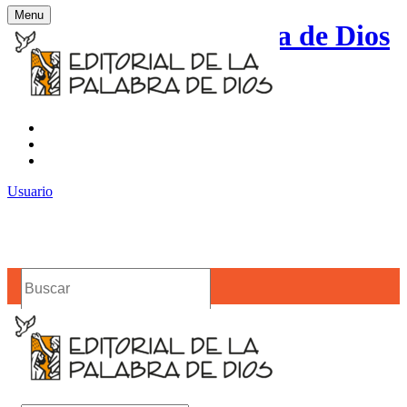
Menu
Editorial de la Palabra de Dios
Contacto
Noticias
Usuario
Buscar