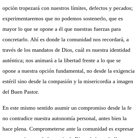
opción tropezará con nuestros límites, defectos y pecados;
experimentaremos que no podemos sostenerlo, que es
mayor lo que se opone a él que nuestras fuerzas para
concretarlo. Ahí es donde la comunidad nos recordará, a
través de los mandatos de Dios, cuál es nuestra identidad
auténtica; nos animará a la libertad frente a lo que se
opone a nuestra opción fundamental, no desde la exigencia
estéril sino desde la compasión y la misericordia a imagen
del Buen Pastor.
En este mismo sentido asumir un compromiso desde la fe
no contradice nuestra autonomía personal, antes bien la
hace plena. Comprometerse ante la comunidad es expresar