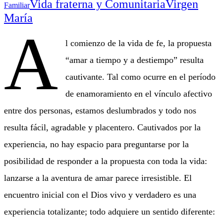
Virgen
Vida fraterna y Comunitaria
Familiar
María
A
l comienzo de la vida de fe, la propuesta
“amar a tiempo y a destiempo” resulta
cautivante. Tal como ocurre en el período
de enamoramiento en el vínculo afectivo
entre dos personas, estamos deslumbrados y todo nos
resulta fácil, agradable y placentero. Cautivados por la
experiencia, no hay espacio para preguntarse por la
posibilidad de responder a la propuesta con toda la vida:
lanzarse a la aventura de amar parece irresistible. El
encuentro inicial con el Dios vivo y verdadero es una
experiencia totalizante; todo adquiere un sentido diferente: