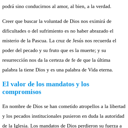
podrá sino conducirnos al amor, al bien, a la verdad.
Creer que buscar la voluntad de Dios nos eximirá de
dificultades o del sufrimiento es no haber abrazado el
misterio de la Pascua. La cruz de Jesús nos recuerda el
poder del pecado y su fruto que es la muerte; y su
resurrección nos da la certeza de fe de que la última
palabra la tiene Dios y es una palabra de Vida eterna.
El valor de los mandatos y los
compromisos
En nombre de Dios se han cometido atropellos a la libertad
y los pecados institucionales pusieron en duda la autoridad
de la Iglesia. Los mandatos de Dios perdieron su fuerza a