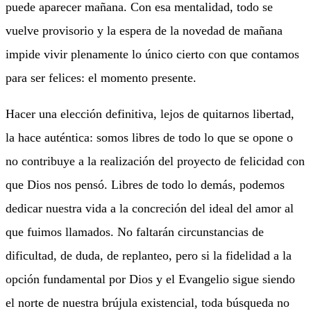
puede aparecer mañana. Con esa mentalidad, todo se
vuelve provisorio y la espera de la novedad de mañana
impide vivir plenamente lo único cierto con que contamos
para ser felices: el momento presente.
Hacer una elección definitiva, lejos de quitarnos libertad,
la hace auténtica: somos libres de todo lo que se opone o
no contribuye a la realización del proyecto de felicidad con
que Dios nos pensó. Libres de todo lo demás, podemos
dedicar nuestra vida a la concreción del ideal del amor al
que fuimos llamados. No faltarán circunstancias de
dificultad, de duda, de replanteo, pero si la fidelidad a la
opción fundamental por Dios y el Evangelio sigue siendo
el norte de nuestra brújula existencial, toda búsqueda no