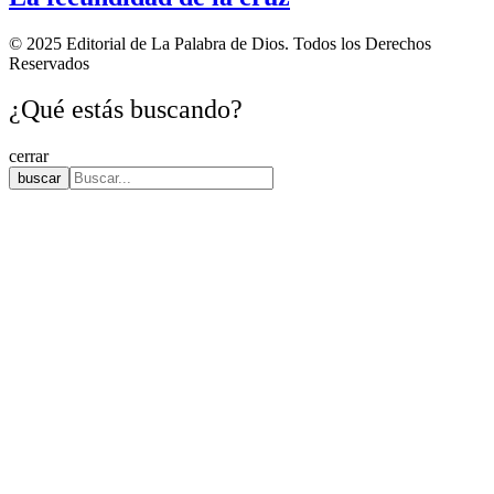
© 2025 Editorial de La Palabra de Dios. Todos los Derechos
Reservados
¿Qué estás buscando?
cerrar
buscar