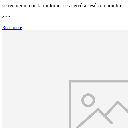
se reunieron con la multitud, se acercó a Jesús un hombre
y,...
Read more