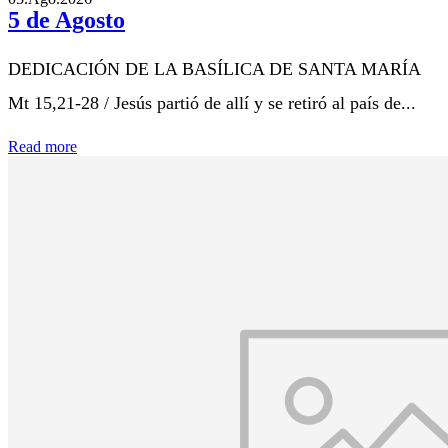
5 de Agosto
DEDICACIÓN DE LA BASÍLICA DE SANTA MARÍA
Mt 15,21-28 / Jesús partió de allí y se retiró al país de...
Read more