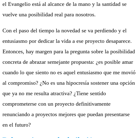
el Evangelio está al alcance de la mano y la santidad se
vuelve una posibilidad real para nosotros.
Con el paso del tiempo la novedad se va perdiendo y el
entusiasmo por dedicar la vida a ese proyecto desaparece.
Entonces, hay margen para la pregunta sobre la posibilidad
concreta de abrazar semejante propuesta: ¿es posible amar
cuando lo que siento no es aquel entusiasmo que me movió
al compromiso? ¿No es una hipocresía sostener una opción
que ya no me resulta atractiva? ¿Tiene sentido
comprometerse con un proyecto definitivamente
renunciando a proyectos mejores que puedan presentarse
en el futuro?