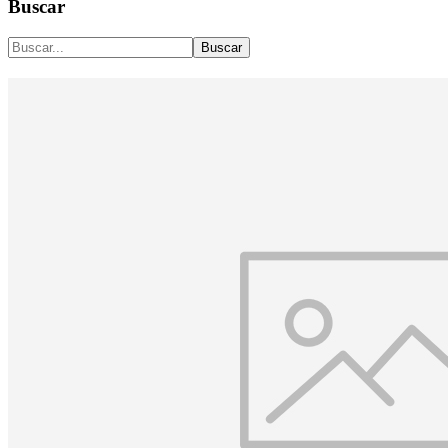
Buscar
Buscar