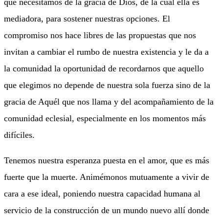
que necesitamos de la gracia de Dios, de la cual ella es
mediadora, para sostener nuestras opciones. El
compromiso nos hace libres de las propuestas que nos
invitan a cambiar el rumbo de nuestra existencia y le da a
la comunidad la oportunidad de recordarnos que aquello
que elegimos no depende de nuestra sola fuerza sino de la
gracia de Aquél que nos llama y del acompañamiento de la
comunidad eclesial, especialmente en los momentos más
difíciles.
Tenemos nuestra esperanza puesta en el amor, que es más
fuerte que la muerte. Animémonos mutuamente a vivir de
cara a ese ideal, poniendo nuestra capacidad humana al
servicio de la construcción de un mundo nuevo allí donde