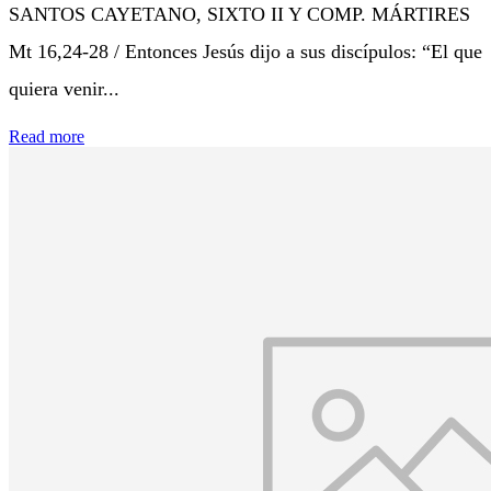
SANTOS CAYETANO, SIXTO II Y COMP. MÁRTIRES
Mt 16,24-28 / Entonces Jesús dijo a sus discípulos: “El que
quiera venir...
Read more