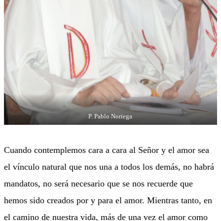
P. Pablo Noriega
Cuando contemplemos cara a cara al Señor y el amor sea
el vínculo natural que nos una a todos los demás, no habrá
mandatos, no será necesario que se nos recuerde que
hemos sido creados por y para el amor. Mientras tanto, en
el camino de nuestra vida, más de una vez el amor como