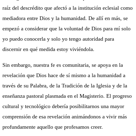
raíz del descrédito que afectó a la institución eclesial como
mediadora entre Dios y la humanidad. De allí en más, se
empezó a considerar que la voluntad de Dios para mí solo
yo puedo conocerla y solo yo tengo autoridad para
discernir en qué medida estoy viviéndola.
Sin embargo, nuestra fe es comunitaria, se apoya en la
revelación que Dios hace de sí mismo a la humanidad a
través de su Palabra, de la Tradición de la Iglesia y de la
enseñanza pastoral plasmada en el Magisterio. El progreso
cultural y tecnológico debería posibilitarnos una mayor
comprensión de esa revelación animándonos a vivir más
profundamente aquello que profesamos creer.