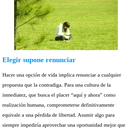
Elegir supone renunciar
Hacer una opción de vida implica renunciar a cualquier
propuesta que la contradiga. Para una cultura de la
inmediatez, que busca el placer “aquí y ahora” como
realización humana, comprometerse definitivamente
equivale a una pérdida de libertad. Asumir algo para
siempre impediría aprovechar una oportunidad mejor que