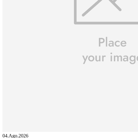
04.Ago.2026