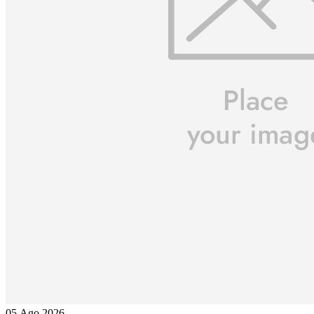
05.Ago.2026