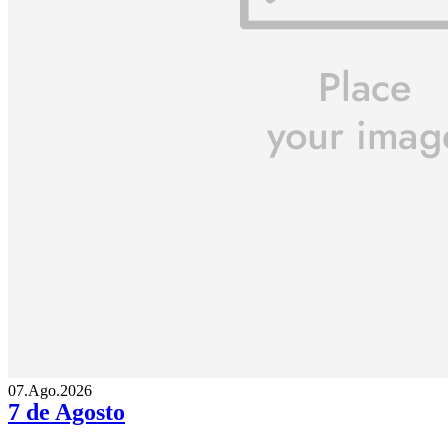
07.Ago.2026
7 de Agosto