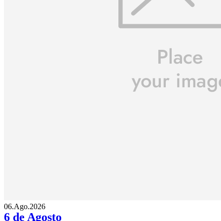
06.Ago.2026
6 de Agosto