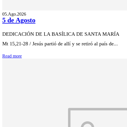
05.Ago.2026
5 de Agosto
DEDICACIÓN DE LA BASÍLICA DE SANTA MARÍA
Mt 15,21-28 / Jesús partió de allí y se retiró al país de...
Read more