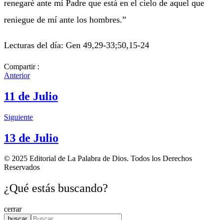
renegaré ante mi Padre que está en el cielo de aquel que
reniegue de mí ante los hombres.”
Lecturas del día: Gen 49,29-33;50,15-24
Compartir :
Anterior
11 de Julio
Siguiente
13 de Julio
© 2025 Editorial de La Palabra de Dios. Todos los Derechos
Reservados
¿Qué estás buscando?
cerrar
buscar