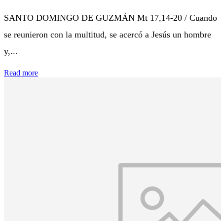
SANTO DOMINGO DE GUZMÁN Mt 17,14-20 / Cuando
se reunieron con la multitud, se acercó a Jesús un hombre
y,...
Read more