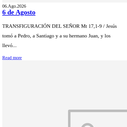
06.Ago.2026
6 de Agosto
TRANSFIGURACIÓN DEL SEÑOR Mt 17,1-9 / Jesús
tomó a Pedro, a Santiago y a su hermano Juan, y los
llevó...
Read more