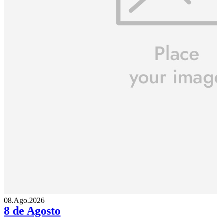
08.Ago.2026
8 de Agosto