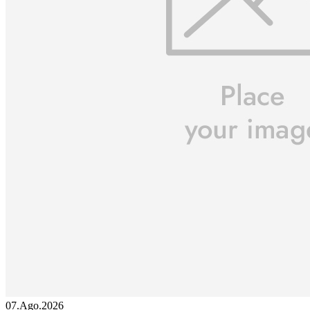
07.Ago.2026