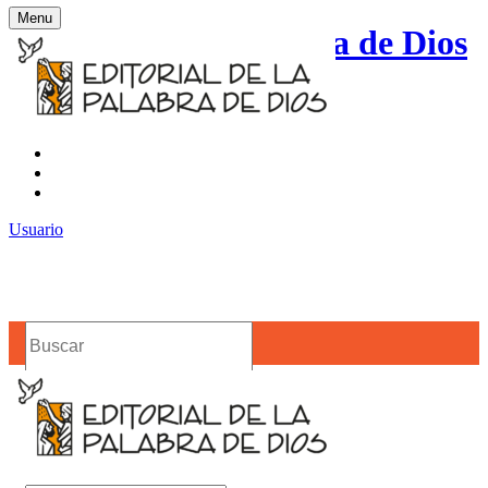
Menu
Editorial de la Palabra de Dios
Contacto
Noticias
Usuario
Buscar