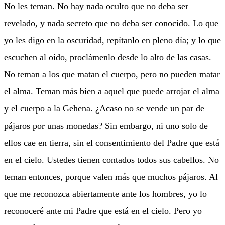
No les teman. No hay nada oculto que no deba ser
revelado, y nada secreto que no deba ser conocido. Lo que
yo les digo en la oscuridad, repítanlo en pleno día; y lo que
escuchen al oído, proclámenlo desde lo alto de las casas.
No teman a los que matan el cuerpo, pero no pueden matar
el alma. Teman más bien a aquel que puede arrojar el alma
y el cuerpo a la Gehena. ¿Acaso no se vende un par de
pájaros por unas monedas? Sin embargo, ni uno solo de
ellos cae en tierra, sin el consentimiento del Padre que está
en el cielo. Ustedes tienen contados todos sus cabellos. No
teman entonces, porque valen más que muchos pájaros. Al
que me reconozca abiertamente ante los hombres, yo lo
reconoceré ante mi Padre que está en el cielo. Pero yo