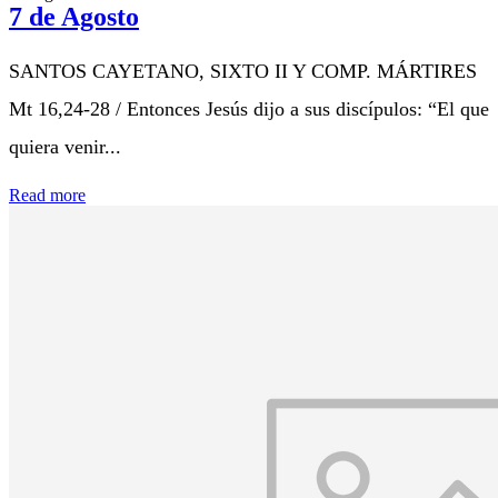
7 de Agosto
SANTOS CAYETANO, SIXTO II Y COMP. MÁRTIRES
Mt 16,24-28 / Entonces Jesús dijo a sus discípulos: “El que
quiera venir...
Read more