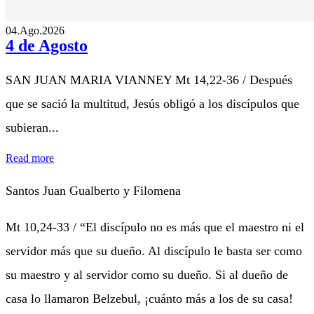
04.Ago.2026
4 de Agosto
SAN JUAN MARIA VIANNEY Mt 14,22-36 / Después
que se sació la multitud, Jesús obligó a los discípulos que
subieran...
Read more
Santos Juan Gualberto y Filomena
Mt 10,24-33 / “El discípulo no es más que el maestro ni el
servidor más que su dueño. Al discípulo le basta ser como
su maestro y al servidor como su dueño. Si al dueño de
casa lo llamaron Belzebul, ¡cuánto más a los de su casa!