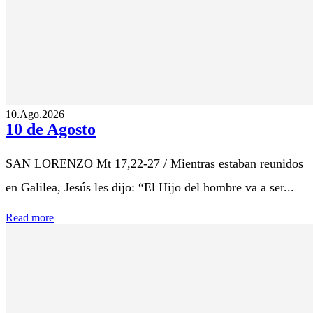
10.Ago.2026
10 de Agosto
SAN LORENZO Mt 17,22-27 / Mientras estaban reunidos
en Galilea, Jesús les dijo: “El Hijo del hombre va a ser...
Read more