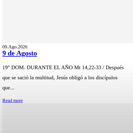
09.Ago.2026
9 de Agosto
19° DOM. DURANTE EL AÑO Mt 14,22-33 / Después
que se sació la multitud, Jesús obligó a los discípulos
que...
Read more