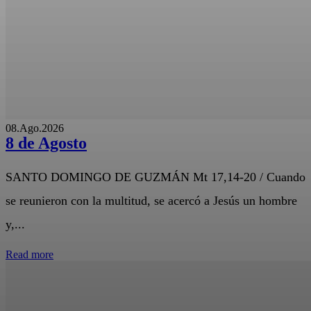
08.Ago.2026
8 de Agosto
SANTO DOMINGO DE GUZMÁN Mt 17,14-20 / Cuando
se reunieron con la multitud, se acercó a Jesús un hombre
y,...
Read more