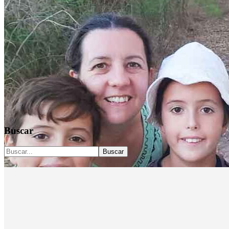
Guardiana de mi camino
Buscar
Buscar