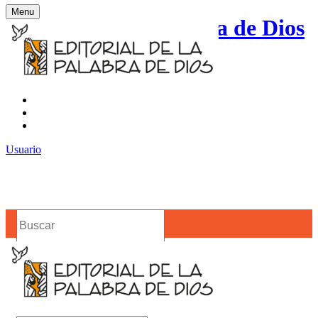
Menu
Editorial de la Palabra de Dios
Contacto
Noticias
Usuario
Buscar