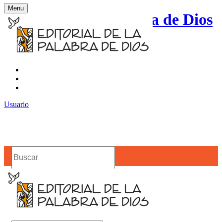
Menu
Editorial de la Palabra de Dios
Contacto
Noticias
Usuario
Buscar