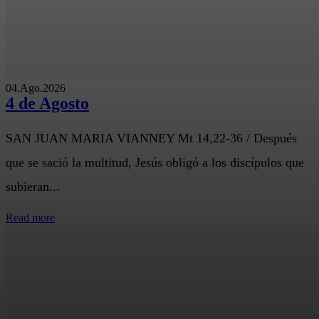
04.Ago.2026
4 de Agosto
SAN JUAN MARIA VIANNEY Mt 14,22-36 / Después
que se sació la multitud, Jesús obligó a los discípulos que
subieran...
Read more