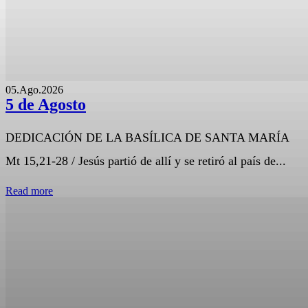
05.Ago.2026
5 de Agosto
DEDICACIÓN DE LA BASÍLICA DE SANTA MARÍA
Mt 15,21-28 / Jesús partió de allí y se retiró al país de...
Read more