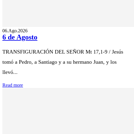
06.Ago.2026
6 de Agosto
TRANSFIGURACIÓN DEL SEÑOR Mt 17,1-9 / Jesús
tomó a Pedro, a Santiago y a su hermano Juan, y los
llevó...
Read more