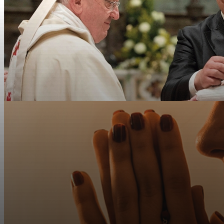
Un Camino de Amor