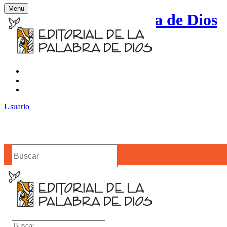
Menu
Editorial de la Palabra de Dios
Contacto
Noticias
Usuario
Buscar