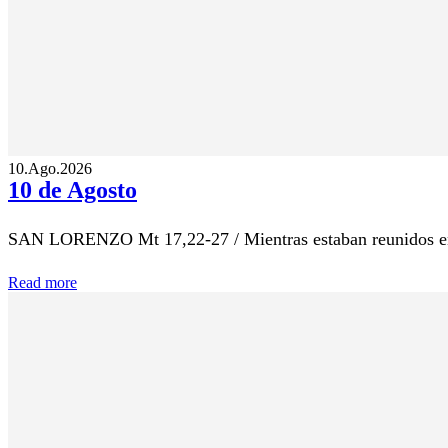
10.Ago.2026
10 de Agosto
SAN LORENZO Mt 17,22-27 / Mientras estaban reunidos en Ga
Read more