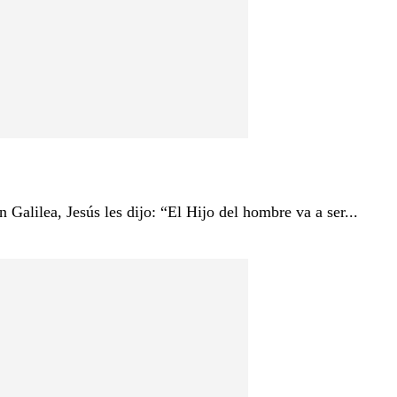
lilea, Jesús les dijo: “El Hijo del hombre va a ser...