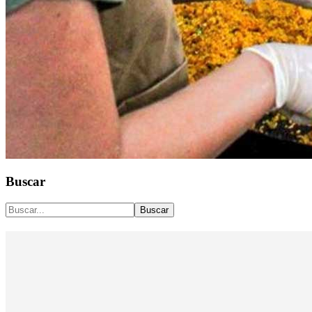
Buscar
Buscar