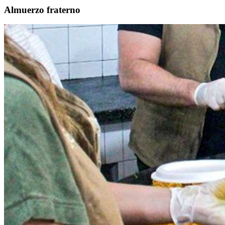
Almuerzo fraterno