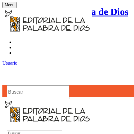
Menu
Editorial de la Palabra de Dios
Contacto
Noticias
Usuario
Buscar