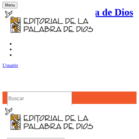
Menu
Editorial de la Palabra de Dios
Contacto
Noticias
Usuario
Buscar