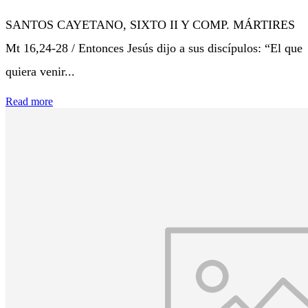
SANTOS CAYETANO, SIXTO II Y COMP. MÁRTIRES
Mt 16,24-28 / Entonces Jesús dijo a sus discípulos: “El que
quiera venir...
Read more