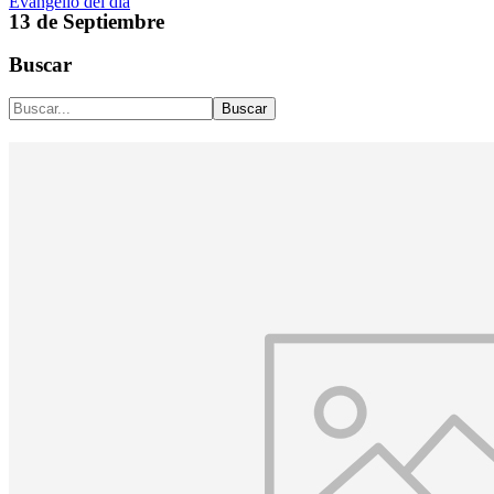
Evangelio del día
13 de Septiembre
Buscar
Buscar