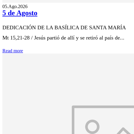
05.Ago.2026
5 de Agosto
DEDICACIÓN DE LA BASÍLICA DE SANTA MARÍA
Mt 15,21-28 / Jesús partió de allí y se retiró al país de...
Read more