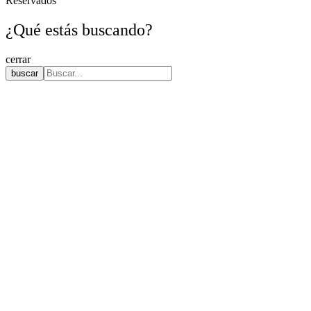
Reservados
¿Qué estás buscando?
cerrar
buscar