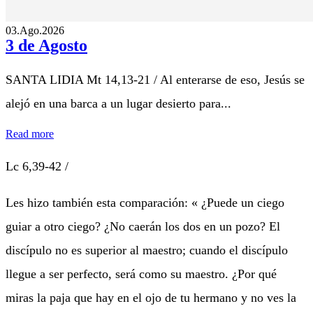
03.Ago.2026
3 de Agosto
SANTA LIDIA Mt 14,13-21 / Al enterarse de eso, Jesús se
alejó en una barca a un lugar desierto para...
Read more
Lc 6,39-42 /
Les hizo también esta comparación: « ¿Puede un ciego
guiar a otro ciego? ¿No caerán los dos en un pozo? El
discípulo no es superior al maestro; cuando el discípulo
llegue a ser perfecto, será como su maestro. ¿Por qué
miras la paja que hay en el ojo de tu hermano y no ves la