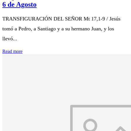
6 de Agosto
TRANSFIGURACIÓN DEL SEÑOR Mt 17,1-9 / Jesús
tomó a Pedro, a Santiago y a su hermano Juan, y los
llevó...
Read more