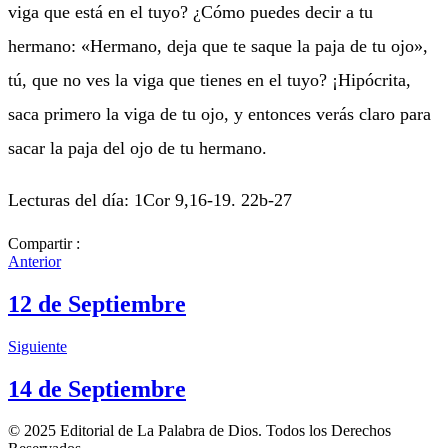
viga que está en el tuyo? ¿Cómo puedes decir a tu
hermano: «Hermano, deja que te saque la paja de tu ojo»,
tú, que no ves la viga que tienes en el tuyo? ¡Hipócrita,
saca primero la viga de tu ojo, y entonces verás claro para
sacar la paja del ojo de tu hermano.
Lecturas del día: 1Cor 9,16-19. 22b-27
Compartir :
Anterior
12 de Septiembre
Siguiente
14 de Septiembre
© 2025 Editorial de La Palabra de Dios. Todos los Derechos