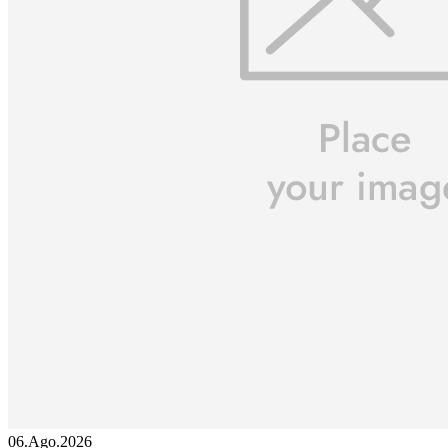
06.Ago.2026