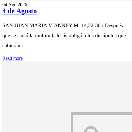
04.Ago.2026
4 de Agosto
SAN JUAN MARIA VIANNEY Mt 14,22-36 / Después
que se sació la multitud, Jesús obligó a los discípulos que
subieran...
Read more