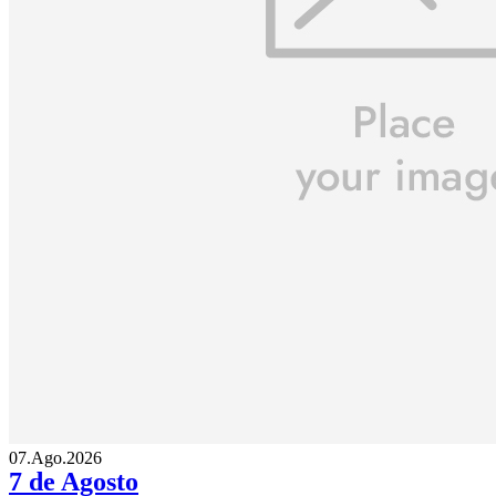
07.Ago.2026
7 de Agosto