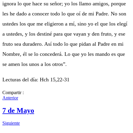
ignora lo que hace su señor; yo los llamo amigos, porque
les he dado a conocer todo lo que oí de mi Padre. No son
ustedes los que me eligieron a mí, sino yo el que los elegí
a ustedes, y los destiné para que vayan y den fruto, y ese
fruto sea duradero. Así todo lo que pidan al Padre en mi
Nombre, él se lo concederá. Lo que yo les mando es que
se amen los unos a los otros”.
Lecturas del día: Hch 15,22-31
Compartir :
Anterior
7 de Mayo
Siguiente