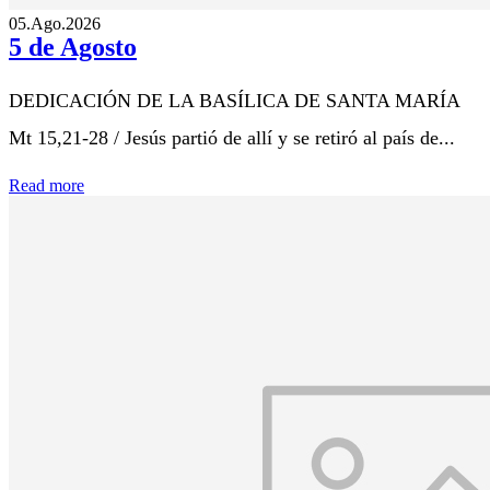
05.Ago.2026
5 de Agosto
DEDICACIÓN DE LA BASÍLICA DE SANTA MARÍA
Mt 15,21-28 / Jesús partió de allí y se retiró al país de...
Read more