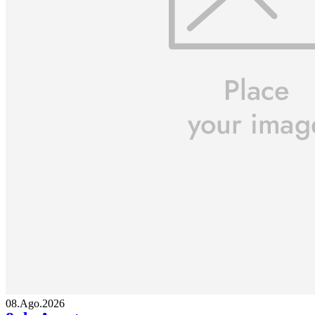
08.Ago.2026