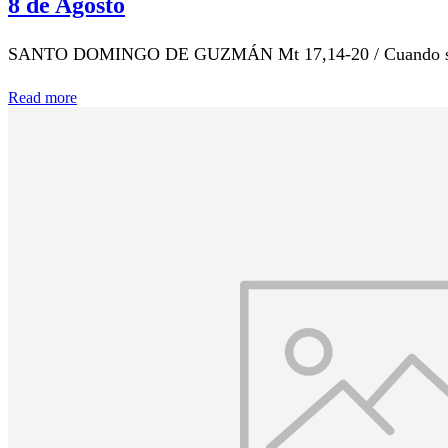
8 de Agosto
SANTO DOMINGO DE GUZMÁN Mt 17,14-20 / Cuando se reuni
Read more