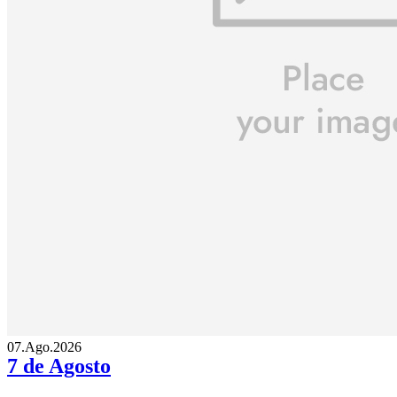
07.Ago.2026
7 de Agosto