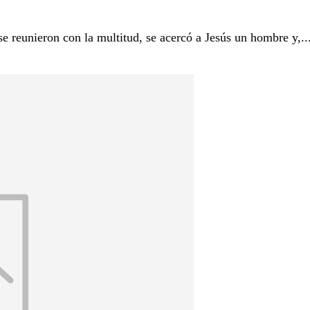
eron con la multitud, se acercó a Jesús un hombre y,..