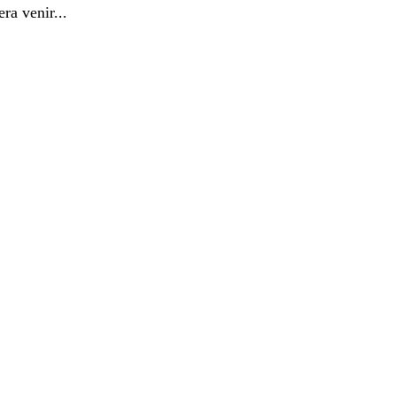
a venir...