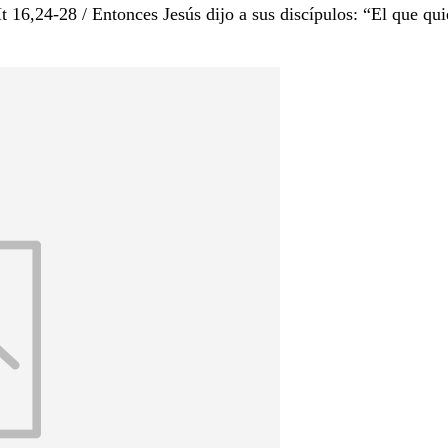
8 / Entonces Jesús dijo a sus discípulos: “El que quier