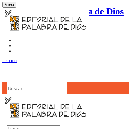
Menu
Editorial de la Palabra de Dios
Contacto
Noticias
Usuario
Buscar