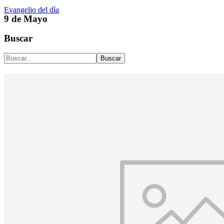
Evangelio del día
9 de Mayo
Buscar
Buscar